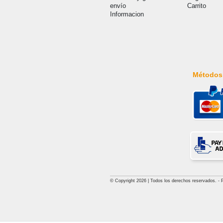
envío
Carrito
Informacion
Métodos
© Copyright 2026 | Todos los derechos reservados. - Pri