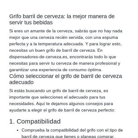
Grifo barril de cerveza: la mejor manera de
servir tus bebidas
Si eres un amante de la cerveza, sabrás que no hay nada
mejor que una cerveza recién servida, con una espuma
perfecta y a la temperatura adecuada. Y para lograr esto,
necesitas un buen grifo de barril de cerveza. En
dispensadores-de-cerveza.es, encontrarás todo lo que
necesitas para servir tu cerveza de manera profesional y
garantizar una experiencia de consumo óptima.
Cómo seleccionar el grifo de barril de cerveza
adecuado
Si estás buscando un grifo de barril de cerveza, es
importante que selecciones el adecuado para tus
necesidades. Aquí te dejamos algunos consejos para
ayudarte a elegir el grifo de barril de cerveza perfecto:
1. Compatibilidad
Comprueba la compatibilidad del grifo con el tipo de
barril de cerveza que tienes o planeas comprar.