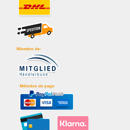
Miembro de:
Métodos de pago