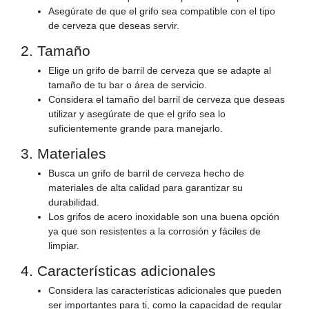
Asegúrate de que el grifo sea compatible con el tipo
de cerveza que deseas servir.
2. Tamaño
Elige un grifo de barril de cerveza que se adapte al
tamaño de tu bar o área de servicio.
Considera el tamaño del barril de cerveza que deseas
utilizar y asegúrate de que el grifo sea lo
suficientemente grande para manejarlo.
3. Materiales
Busca un grifo de barril de cerveza hecho de
materiales de alta calidad para garantizar su
durabilidad.
Los grifos de acero inoxidable son una buena opción
ya que son resistentes a la corrosión y fáciles de
limpiar.
4. Características adicionales
Considera las características adicionales que pueden
ser importantes para ti, como la capacidad de regular