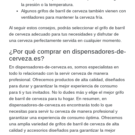
la presión o la temperatura.
Algunos grifos de barril de cerveza también vienen con
ventiladores para mantener la cerveza fría.
Al seguir estos consejos, podrás seleccionar el grifo de barril
de cerveza adecuado para tus necesidades y disfrutar de
una cerveza perfectamente servida en cualquier momento.
¿Por qué comprar en dispensadores-de-
cerveza.es?
En dispensadores-de-cerveza.es, somos especialistas en
todo lo relacionado con la servir cerveza de manera
profesional. Ofrecemos productos de alta calidad, diseñados
para durar y garantizar la mejor experiencia de consumo
para ti y tus invitados. No lo dudes más y elige el mejor grifo
de barril de cerveza para tu hogar. En resumen, en
dispensadores-de-cerveza.es encontrarás todo lo que
necesitas para servir tu cerveza de manera profesional y
garantizar una experiencia de consumo óptima. Ofrecemos
una amplia variedad de grifos de barril de cerveza de alta
calidad y accesorios diseñados para garantizar la mejor