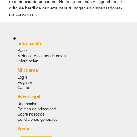
experiencia de consumo. No lo dudes más y elige el mejor
grifo de barril de cerveza para tu hogar en dispensadores-
de-cerveza.es.
Información
Pago
Métodos y gastos de envío
Informacion
Mi cuenta
Login
Registro
Carrito
Aviso legal
Reembolso
Política de privacidad
Sobre nosotros
Condiciones generales
Envío