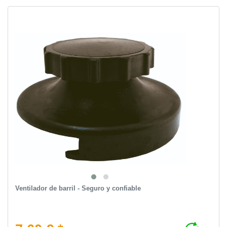
Ventilador de barril - Seguro y confiable