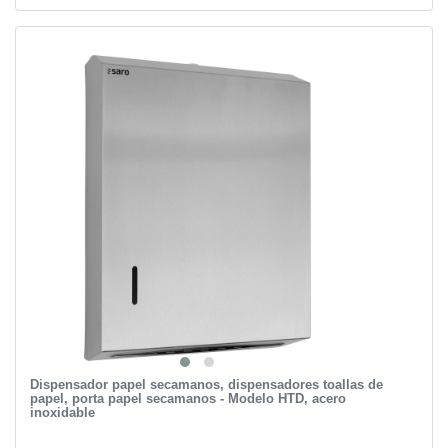
Dispensador papel secamanos, dispensadores toallas de
papel, porta papel secamanos - Modelo HTD, acero
inoxidable