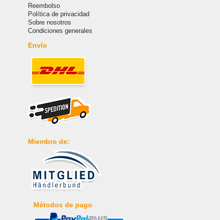
Reembolso
Política de privacidad
Sobre nosotros
Condiciones generales
Envío
Miembro de:
Métodos de pago