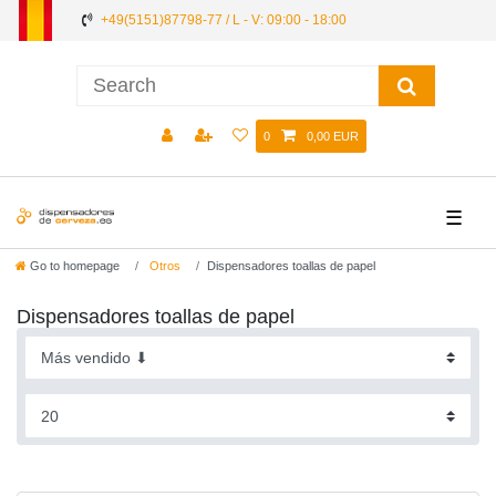
+49(5151)87798-77 / L - V: 09:00 - 18:00
0
0,00 EUR
☰
Go to homepage
Otros
Dispensadores toallas de papel
Dispensadores toallas de papel