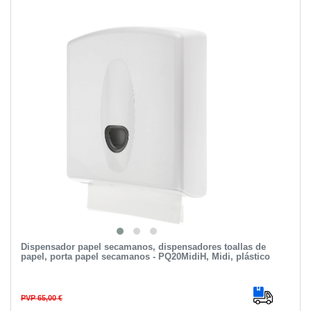
Dispensador papel secamanos, dispensadores toallas de
papel, porta papel secamanos - PQ20MidiH, Midi, plástico
PVP 65,00 €