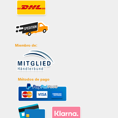
Miembro de:
Métodos de pago