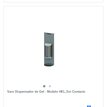
Saro Dispensador de Gel - Modelo HEL,Sin Contacto