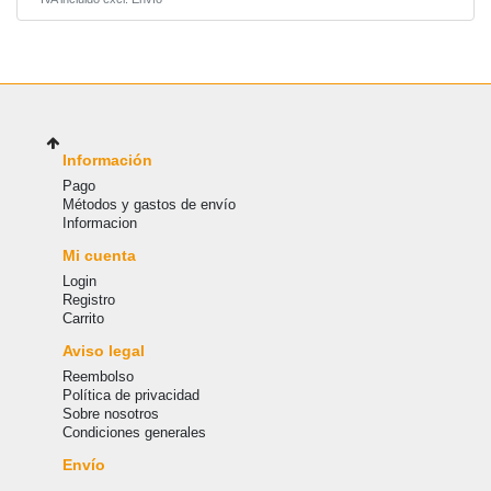
Información
Pago
Métodos y gastos de envío
Informacion
Mi cuenta
Login
Registro
Carrito
Aviso legal
Reembolso
Política de privacidad
Sobre nosotros
Condiciones generales
Envío