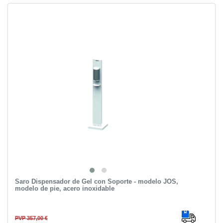
Saro Dispensador de Gel con Soporte - modelo JOS,
modelo de pie, acero inoxidable
PVP 357,00 €