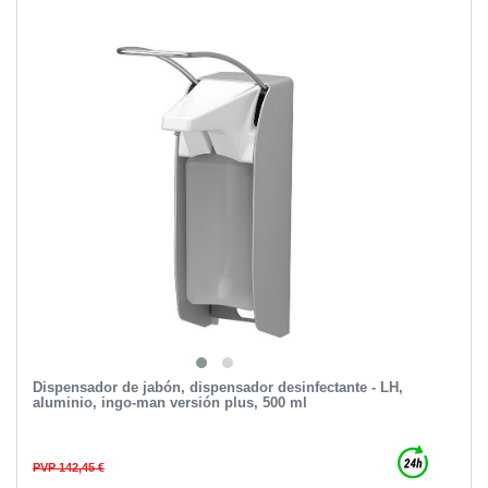
Dispensador de jabón, dispensador desinfectante - LH,
aluminio, ingo-man versión plus, 500 ml
PVP 142,45 €