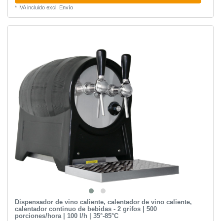
*
IVA incluido
excl.
Envío
Dispensador de vino caliente, calentador de vino caliente,
calentador continuo de bebidas - 2 grifos | 500
porciones/hora | 100 l/h | 35°-85°C