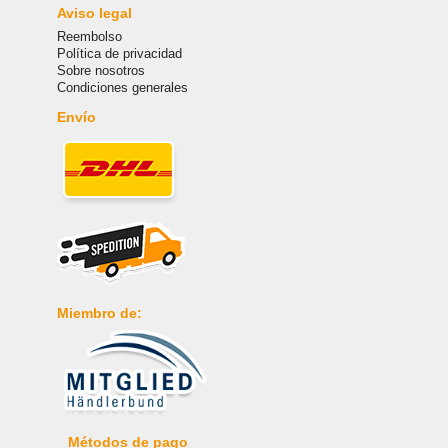
Aviso legal
Reembolso
Política de privacidad
Sobre nosotros
Condiciones generales
Envío
Miembro de:
Métodos de pago