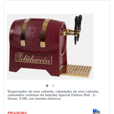
Dispensador de vino caliente, calentador de vino caliente,
calentador continuo de bebidas Special Edition Red - 2-
líneas, 9 kW, con bomba eléctrica
PVP 2.427,60 €