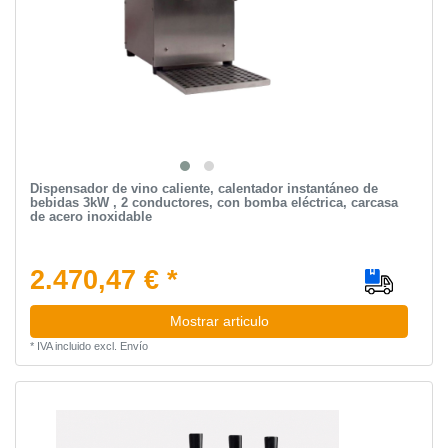
Dispensador de vino caliente, calentador instantáneo de
bebidas 3kW , 2 conductores, con bomba eléctrica, carcasa
de acero inoxidable
2.470,47 € *
Mostrar articulo
*
IVA incluido
excl.
Envío