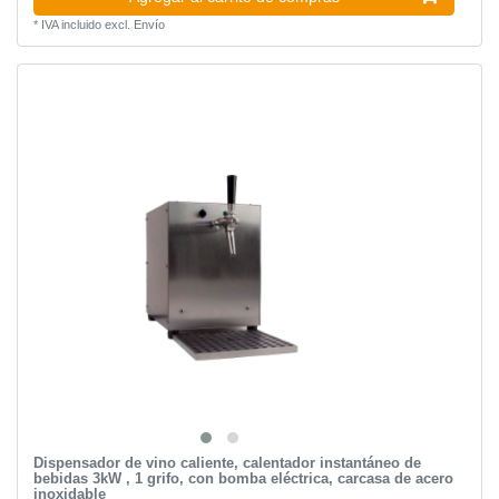
*
IVA incluido
excl.
Envío
Dispensador de vino caliente, calentador instantáneo de
bebidas 3kW , 1 grifo, con bomba eléctrica, carcasa de acero
inoxidable