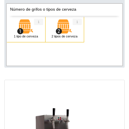
Número de grifos o tipos de cerveza
1
1
1 tipo de cerveza
2 tipos de cerveza