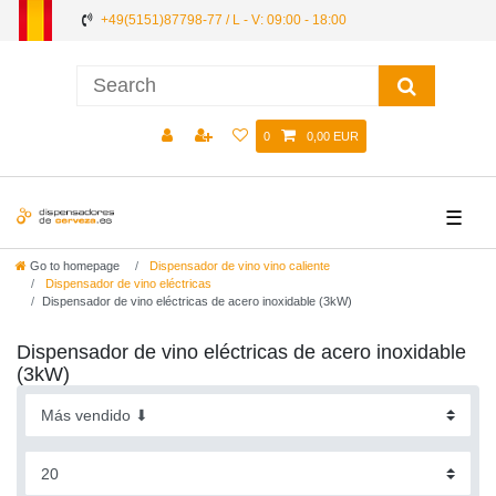
+49(5151)87798-77 / L - V: 09:00 - 18:00
0
0,00 EUR
☰
Go to homepage
Dispensador de vino vino caliente
Dispensador de vino eléctricas
Dispensador de vino eléctricas de acero inoxidable (3kW)
Dispensador de vino eléctricas de acero inoxidable
(3kW)