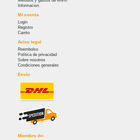
Métodos y gastos de envío
Informacion
Mi cuenta
Login
Registro
Carrito
Aviso legal
Reembolso
Política de privacidad
Sobre nosotros
Condiciones generales
Envío
Miembro de: