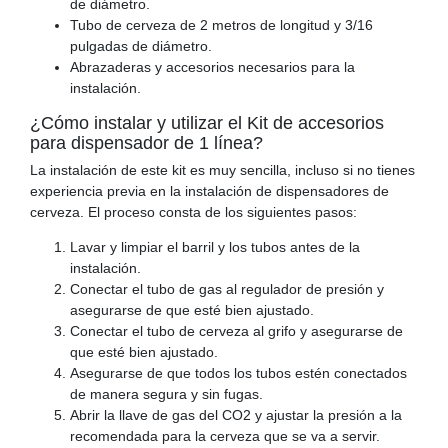
de diámetro.
Tubo de cerveza de 2 metros de longitud y 3/16
pulgadas de diámetro.
Abrazaderas y accesorios necesarios para la
instalación.
¿Cómo instalar y utilizar el Kit de accesorios
para dispensador de 1 línea?
La instalación de este kit es muy sencilla, incluso si no tienes
experiencia previa en la instalación de dispensadores de
cerveza. El proceso consta de los siguientes pasos:
Lavar y limpiar el barril y los tubos antes de la
instalación.
Conectar el tubo de gas al regulador de presión y
asegurarse de que esté bien ajustado.
Conectar el tubo de cerveza al grifo y asegurarse de
que esté bien ajustado.
Asegurarse de que todos los tubos estén conectados
de manera segura y sin fugas.
Abrir la llave de gas del CO2 y ajustar la presión a la
recomendada para la cerveza que se va a servir.