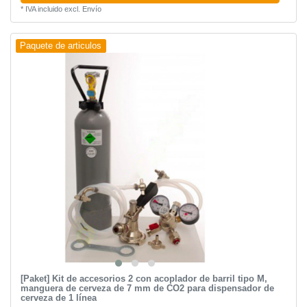
*
IVA incluido
excl.
Envío
Paquete de articulos
[Paket] Kit de accesorios 2 con acoplador de barril tipo M,
manguera de cerveza de 7 mm de CO2 para dispensador de
cerveza de 1 línea