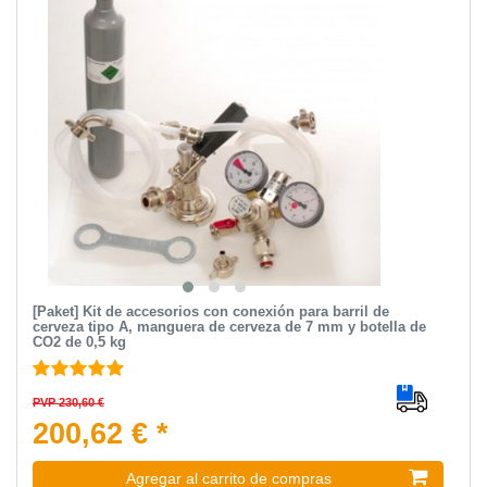
[Paket] Kit de accesorios con conexión para barril de
cerveza tipo A, manguera de cerveza de 7 mm y botella de
CO2 de 0,5 kg
PVP 230,60 €
200,62 € *
Agregar al carrito de compras