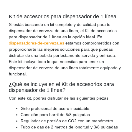
Kit de accesorios para dispensador de 1 línea
Si estás buscando un kit completo y de calidad para tu
dispensador de cerveza de una línea, el Kit de accesorios
para dispensador de 1 línea es la opción ideal. En
dispensadores-de-cerveza.es
estamos comprometidos con
proporcionarte las mejores soluciones para que puedas
disfrutar de una bebida perfectamente servida y enfriada.
Este kit incluye todo lo que necesitas para tener un
dispensador de cerveza de una línea totalmente equipado y
funcional.
¿Qué se incluye en el Kit de accesorios para
dispensador de 1 línea?
Con este kit, podrás disfrutar de las siguientes piezas:
Grifo profesional de acero inoxidable.
Conexión para barril de 5/8 pulgadas.
Regulador de presión de CO2 con un manómetro.
Tubo de gas de 2 metros de longitud y 3/8 pulgadas