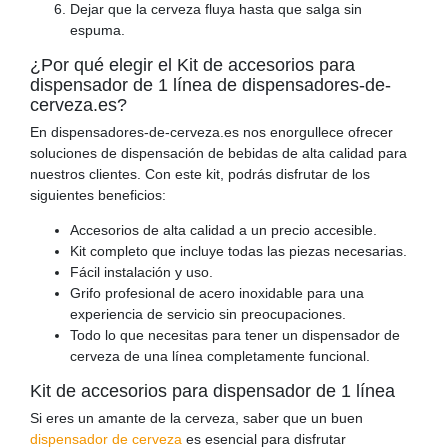
Dejar que la cerveza fluya hasta que salga sin
espuma.
¿Por qué elegir el Kit de accesorios para
dispensador de 1 línea de dispensadores-de-
cerveza.es?
En dispensadores-de-cerveza.es nos enorgullece ofrecer
soluciones de dispensación de bebidas de alta calidad para
nuestros clientes. Con este kit, podrás disfrutar de los
siguientes beneficios:
Accesorios de alta calidad a un precio accesible.
Kit completo que incluye todas las piezas necesarias.
Fácil instalación y uso.
Grifo profesional de acero inoxidable para una
experiencia de servicio sin preocupaciones.
Todo lo que necesitas para tener un dispensador de
cerveza de una línea completamente funcional.
Kit de accesorios para dispensador de 1 línea
Si eres un amante de la cerveza, saber que un buen
dispensador de cerveza
es esencial para disfrutar