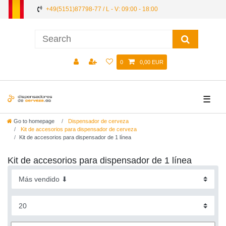
+49(5151)87798-77 / L - V: 09:00 - 18:00
0
0,00 EUR
☰
Go to homepage
Dispensador de cerveza
Kit de accesorios para dispensador de cerveza
Kit de accesorios para dispensador de 1 línea
Kit de accesorios para dispensador de 1 línea