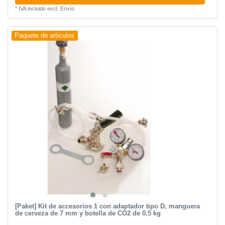
*
IVA incluido
excl.
Envío
Paquete de articulos
[Paket] Kit de accesorios 1 con adaptador tipo D, manguera
de cerveza de 7 mm y botella de CO2 de 0,5 kg