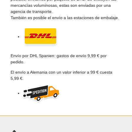
mercancías voluminosas, estas son enviadas por una
agencia de transporte.
También es posible el envío a las estaciones de embalaje.
Envío por DHL Spanien: gastos de envío 9,99 € por
pedido.
El envío a Alemania con un valor inferior a 99 € cuesta
5,99 €.