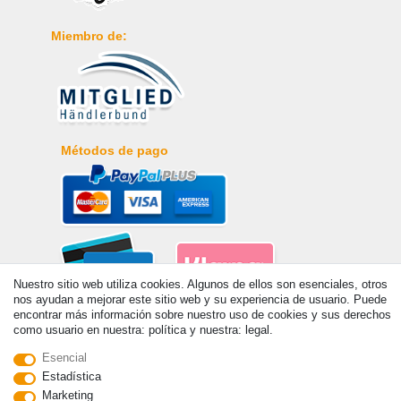
Miembro de:
Métodos de pago
Nuestro sitio web utiliza cookies. Algunos de ellos son esenciales, otros
nos ayudan a mejorar este sitio web y su experiencia de usuario. Puede
encontrar más información sobre nuestro uso de cookies y sus derechos
como usuario en nuestra: política y nuestra: legal.
Esencial
Estadística
Marketing