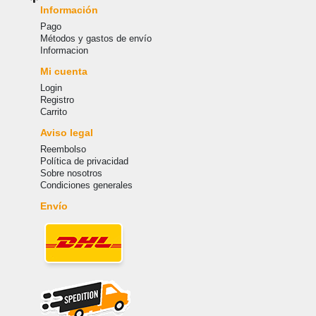
Información
Pago
Métodos y gastos de envío
Informacion
Mi cuenta
Login
Registro
Carrito
Aviso legal
Reembolso
Política de privacidad
Sobre nosotros
Condiciones generales
Envío