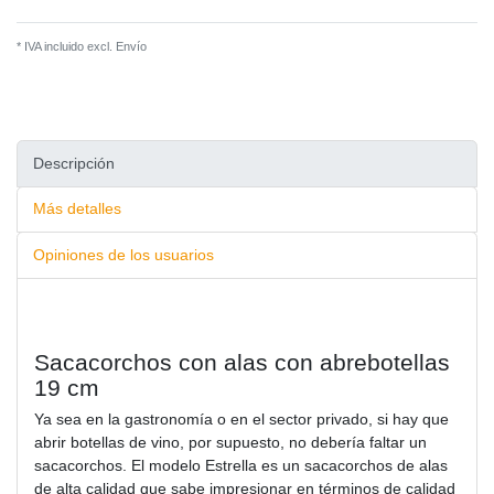
* IVA incluido excl.
Envío
Descripción
Más detalles
Opiniones de los usuarios
Sacacorchos con alas con abrebotellas
19 cm
Ya sea en la gastronomía o en el sector privado, si hay que
abrir botellas de vino, por supuesto, no debería faltar un
sacacorchos. El modelo Estrella es un sacacorchos de alas
de alta calidad que sabe impresionar en términos de calidad