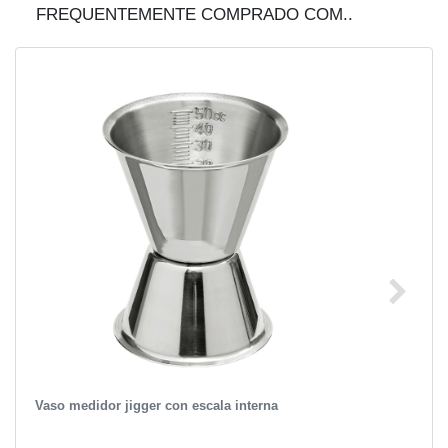
FREQUENTEMENTE COMPRADO COM..
Vaso medidor jigger con escala interna