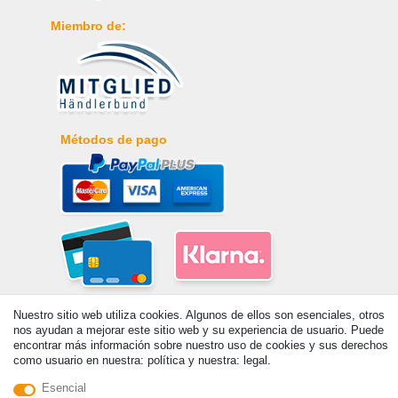
Miembro de:
Métodos de pago
Nuestro sitio web utiliza cookies. Algunos de ellos son esenciales, otros
nos ayudan a mejorar este sitio web y su experiencia de usuario. Puede
encontrar más información sobre nuestro uso de cookies y sus derechos
como usuario en nuestra: política y nuestra: legal.
Esencial
© Copyright 2026 | Todos los derechos reservados. - Prix de base voir