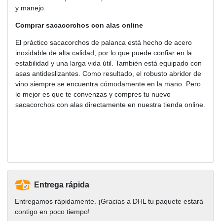
y manejo.
Comprar sacacorchos con alas online
El práctico sacacorchos de palanca está hecho de acero
inoxidable de alta calidad, por lo que puede confiar en la
estabilidad y una larga vida útil. También está equipado con
asas antideslizantes. Como resultado, el robusto abridor de
vino siempre se encuentra cómodamente en la mano. Pero
lo mejor es que te convenzas y compres tu nuevo
sacacorchos con alas directamente en nuestra tienda online.
Entrega rápida
Entregamos rápidamente. ¡Gracias a DHL tu paquete estará
contigo en poco tiempo!