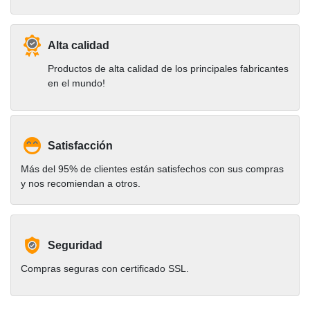
Alta calidad
Productos de alta calidad de los principales fabricantes
en el mundo!
Satisfacción
Más del 95% de clientes están satisfechos con sus compras
y nos recomiendan a otros.
Seguridad
Compras seguras con certificado SSL.