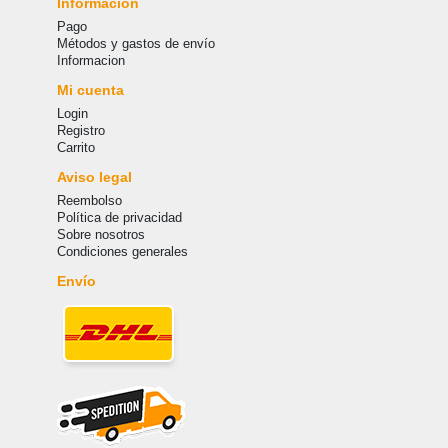
Información
Pago
Métodos y gastos de envío
Informacion
Mi cuenta
Login
Registro
Carrito
Aviso legal
Reembolso
Política de privacidad
Sobre nosotros
Condiciones generales
Envío