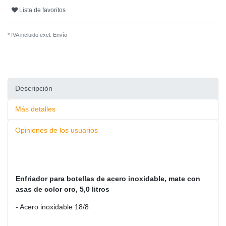
Lista de favoritos
* IVA incluido excl.
Envío
Descripción
Más detalles
Opiniones de los usuarios
Enfriador para botellas de acero inoxidable, mate con
asas de color oro, 5,0 litros
- Acero inoxidable 18/8