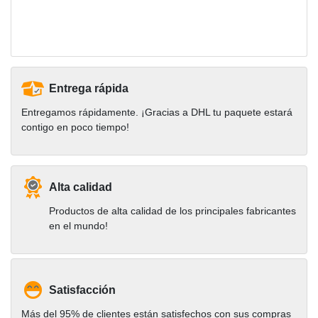
Entrega rápida
Entregamos rápidamente. ¡Gracias a DHL tu paquete estará
contigo en poco tiempo!
Alta calidad
Productos de alta calidad de los principales fabricantes
en el mundo!
Satisfacción
Más del 95% de clientes están satisfechos con sus compras