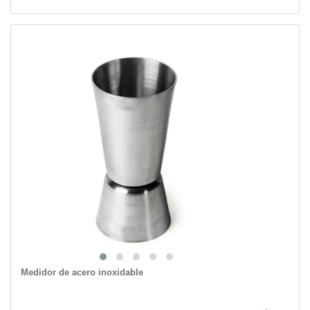
Medidor de acero inoxidable