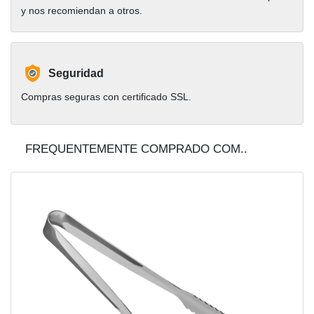
y nos recomiendan a otros.
Seguridad
Compras seguras con certificado SSL.
FREQUENTEMENTE COMPRADO COM..