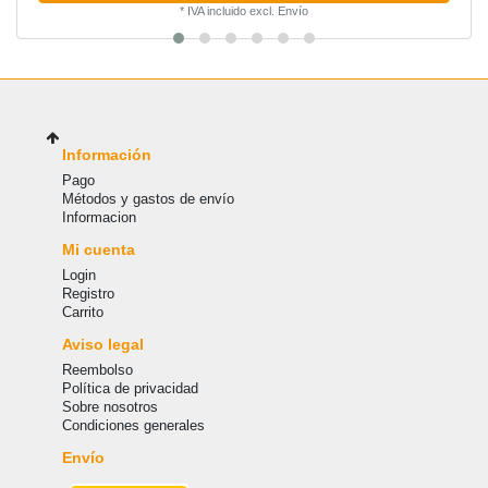
*
IVA incluido
excl.
Envío
Información
Pago
Métodos y gastos de envío
Informacion
Mi cuenta
Login
Registro
Carrito
Aviso legal
Reembolso
Política de privacidad
Sobre nosotros
Condiciones generales
Envío