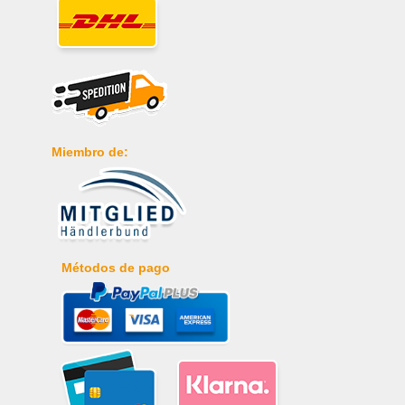
Miembro de:
Métodos de pago