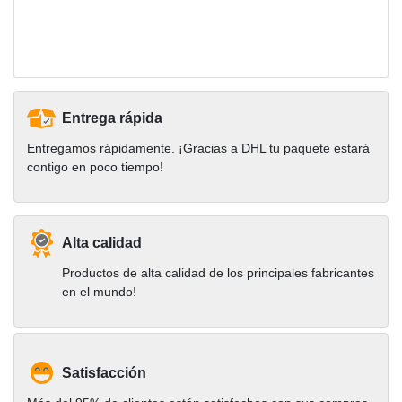
Entrega rápida
Entregamos rápidamente. ¡Gracias a DHL tu paquete estará
contigo en poco tiempo!
Alta calidad
Productos de alta calidad de los principales fabricantes
en el mundo!
Satisfacción