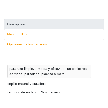
Descripción
Más detalles
Opiniones de los usuarios
para una limpieza rápida y eficaz de sus ceniceros
de vidrio, porcelana, plástico o metal
cepillo natural y duradero
redondo de un lado, 19cm de largo