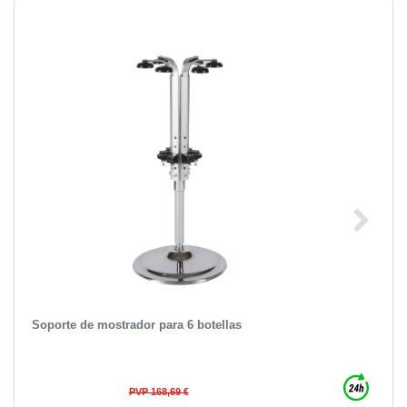
Soporte de mostrador para 6 botellas
PVP 168,69 €