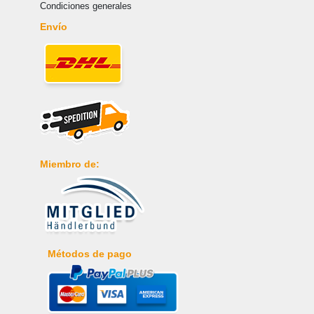
Condiciones generales
Envío
Miembro de:
Métodos de pago