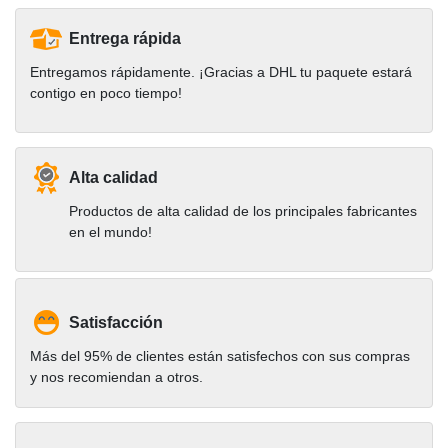
Entrega rápida
Entregamos rápidamente. ¡Gracias a DHL tu paquete estará
contigo en poco tiempo!
Alta calidad
Productos de alta calidad de los principales fabricantes
en el mundo!
Satisfacción
Más del 95% de clientes están satisfechos con sus compras
y nos recomiendan a otros.