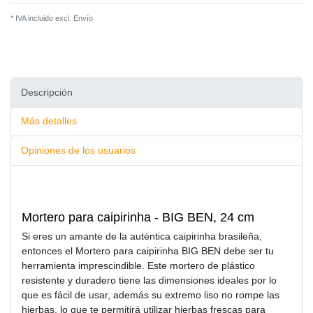
* IVA incluido excl.
Envío
Descripción
Más detalles
Opiniones de los usuarios
Mortero para caipirinha - BIG BEN, 24 cm
Si eres un amante de la auténtica caipirinha brasileña,
entonces el Mortero para caipirinha BIG BEN debe ser tu
herramienta imprescindible. Este mortero de plástico
resistente y duradero tiene las dimensiones ideales por lo
que es fácil de usar, además su extremo liso no rompe las
hierbas, lo que te permitirá utilizar hierbas frescas para