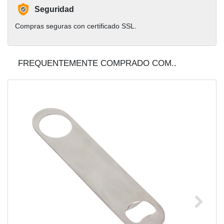
Seguridad
Compras seguras con certificado SSL.
FREQUENTEMENTE COMPRADO COM..