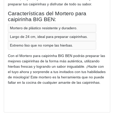
preparar tus caipirinhas y disfrutar de todo su sabor.
Características del Mortero para
caipirinha BIG BEN:
Mortero de plástico resistente y duradero.
Largo de 24 cm, ideal para preparar caipirinhas.
Extremo liso que no rompe las hierbas.
Con el Mortero para caipirinha BIG BEN podrás preparar las
mejores caipirinhas de la forma más auténtica, utilizando
hierbas frescas y logrando un sabor inigualable. ¡Hazte con
el tuyo ahora y sorprende a tus invitados con tus habilidades
de mixología! Este mortero es la herramienta que no puede
faltar en la cocina de cualquier amante de las caipirinhas.