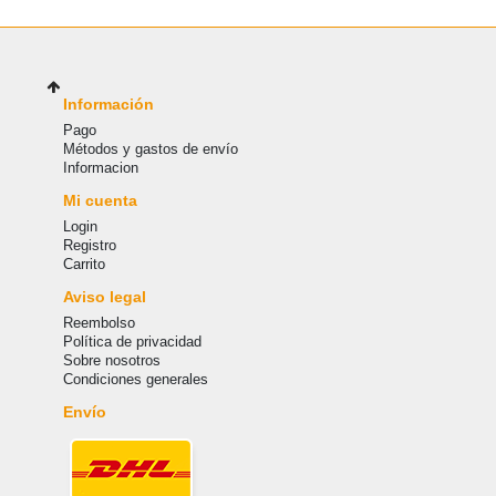
Información
Pago
Métodos y gastos de envío
Informacion
Mi cuenta
Login
Registro
Carrito
Aviso legal
Reembolso
Política de privacidad
Sobre nosotros
Condiciones generales
Envío