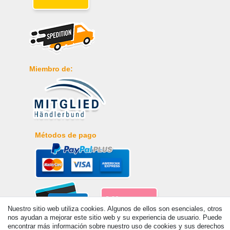
Miembro de:
Métodos de pago
Nuestro sitio web utiliza cookies. Algunos de ellos son esenciales, otros
nos ayudan a mejorar este sitio web y su experiencia de usuario. Puede
encontrar más información sobre nuestro uso de cookies y sus derechos