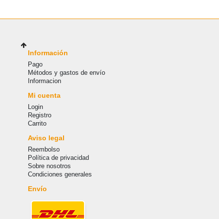
Información
Pago
Métodos y gastos de envío
Informacion
Mi cuenta
Login
Registro
Carrito
Aviso legal
Reembolso
Política de privacidad
Sobre nosotros
Condiciones generales
Envío