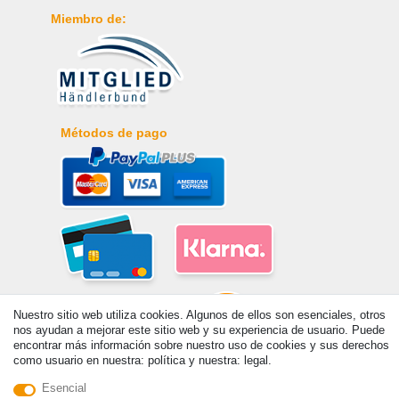
Miembro de:
Métodos de pago
Nuestro sitio web utiliza cookies. Algunos de ellos son esenciales, otros
nos ayudan a mejorar este sitio web y su experiencia de usuario. Puede
encontrar más información sobre nuestro uso de cookies y sus derechos
como usuario en nuestra: política y nuestra: legal.
Esencial
© Copyright 2026 | Todos los derechos reservados. - Prix de base voir