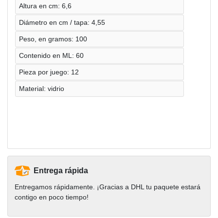
Altura en cm: 6,6
Diámetro en cm / tapa: 4,55
Peso, en gramos: 100
Contenido en ML: 60
Pieza por juego: 12
Material: vidrio
Entrega rápida
Entregamos rápidamente. ¡Gracias a DHL tu paquete estará
contigo en poco tiempo!