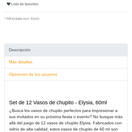
Lista de favoritos
* IVA incluido excl.
Envío
Descripción
Más detalles
Opiniones de los usuarios
Set de 12 Vasos de chupito - Elysia, 60ml
¿Busca los vasos de chupito perfectos para impresionar a
sus invitados en su próxima fiesta o evento? No busque más
allá del juego de 12 vasos de chupito Elysia. Fabricados con
vidrio de alta calidad, estos vasos de chupito de 60 ml son