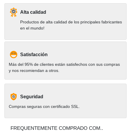
Alta calidad
Productos de alta calidad de los principales fabricantes
en el mundo!
Satisfacción
Más del 95% de clientes están satisfechos con sus compras
y nos recomiendan a otros.
Seguridad
Compras seguras con certificado SSL.
FREQUENTEMENTE COMPRADO COM..