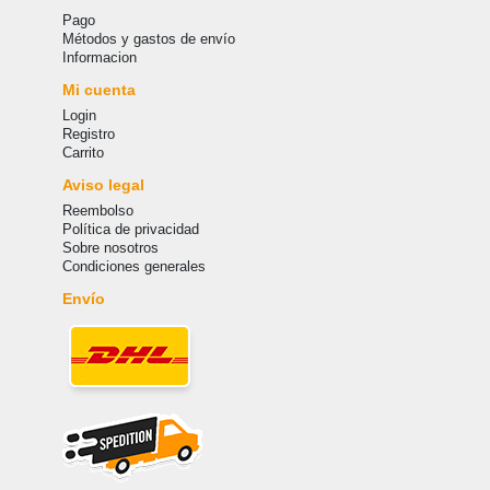
Pago
Métodos y gastos de envío
Informacion
Mi cuenta
Login
Registro
Carrito
Aviso legal
Reembolso
Política de privacidad
Sobre nosotros
Condiciones generales
Envío