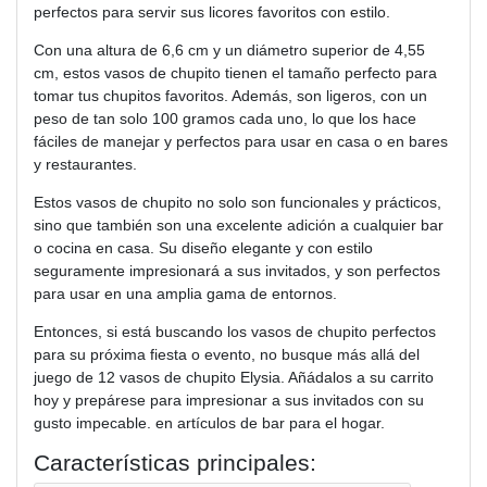
perfectos para servir sus licores favoritos con estilo.
Con una altura de 6,6 cm y un diámetro superior de 4,55
cm, estos vasos de chupito tienen el tamaño perfecto para
tomar tus chupitos favoritos. Además, son ligeros, con un
peso de tan solo 100 gramos cada uno, lo que los hace
fáciles de manejar y perfectos para usar en casa o en bares
y restaurantes.
Estos vasos de chupito no solo son funcionales y prácticos,
sino que también son una excelente adición a cualquier bar
o cocina en casa. Su diseño elegante y con estilo
seguramente impresionará a sus invitados, y son perfectos
para usar en una amplia gama de entornos.
Entonces, si está buscando los vasos de chupito perfectos
para su próxima fiesta o evento, no busque más allá del
juego de 12 vasos de chupito Elysia. Añádalos a su carrito
hoy y prepárese para impresionar a sus invitados con su
gusto impecable. en artículos de bar para el hogar.
Características principales: