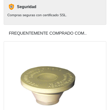
Seguridad
Compras seguras con certificado SSL.
FREQUENTEMENTE COMPRADO COM..