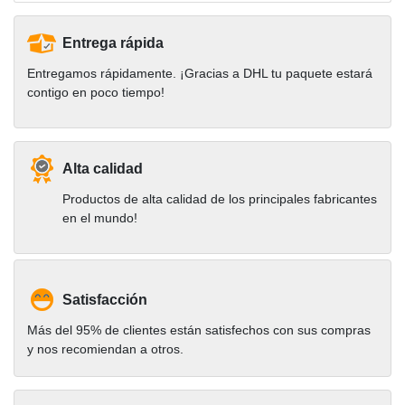
Entrega rápida
Entregamos rápidamente. ¡Gracias a DHL tu paquete estará
contigo en poco tiempo!
Alta calidad
Productos de alta calidad de los principales fabricantes
en el mundo!
Satisfacción
Más del 95% de clientes están satisfechos con sus compras
y nos recomiendan a otros.