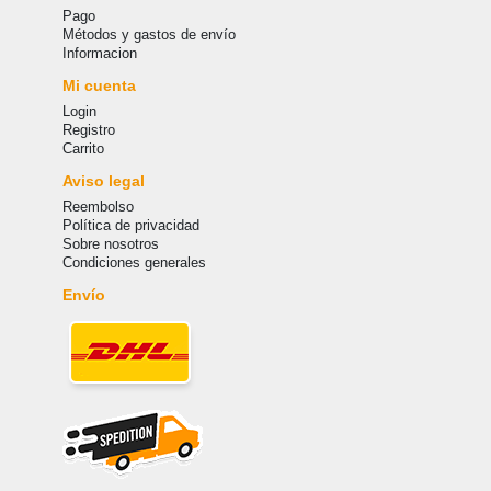
Pago
Métodos y gastos de envío
Informacion
Mi cuenta
Login
Registro
Carrito
Aviso legal
Reembolso
Política de privacidad
Sobre nosotros
Condiciones generales
Envío