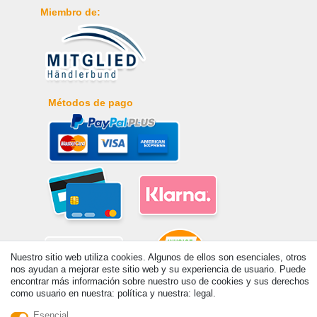
Miembro de:
Métodos de pago
Nuestro sitio web utiliza cookies. Algunos de ellos son esenciales, otros
nos ayudan a mejorar este sitio web y su experiencia de usuario. Puede
encontrar más información sobre nuestro uso de cookies y sus derechos
como usuario en nuestra: política y nuestra: legal.
© Copyright 2026 | Todos los derechos reservados. - Prix de base voir
Esencial