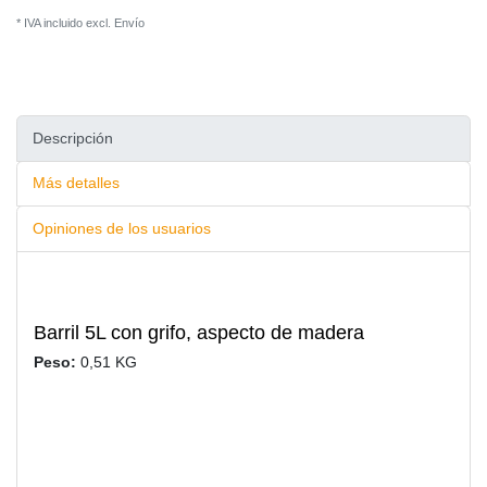
* IVA incluido excl.
Envío
Descripción
Más detalles
Opiniones de los usuarios
Barril 5L con grifo, aspecto de madera
Peso:
0,51 KG