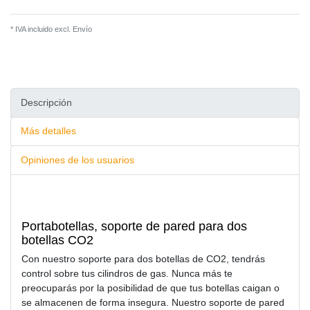
* IVA incluido excl.
Envío
Descripción
Más detalles
Opiniones de los usuarios
Portabotellas, soporte de pared para dos
botellas CO2
Con nuestro soporte para dos botellas de CO2, tendrás
control sobre tus cilindros de gas. Nunca más te
preocuparás por la posibilidad de que tus botellas caigan o
se almacenen de forma insegura. Nuestro soporte de pared