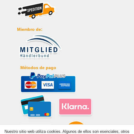
Miembro de:
Métodos de pago
Nuestro sitio web utiliza cookies. Algunos de ellos son esenciales, otros