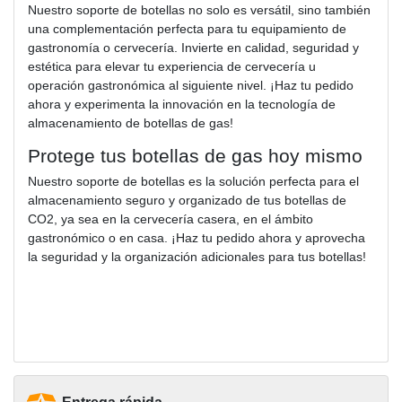
Nuestro soporte de botellas no solo es versátil, sino también
una complementación perfecta para tu equipamiento de
gastronomía o cervecería. Invierte en calidad, seguridad y
estética para elevar tu experiencia de cervecería u
operación gastronómica al siguiente nivel. ¡Haz tu pedido
ahora y experimenta la innovación en la tecnología de
almacenamiento de botellas de gas!
Protege tus botellas de gas hoy mismo
Nuestro soporte de botellas es la solución perfecta para el
almacenamiento seguro y organizado de tus botellas de
CO2, ya sea en la cervecería casera, en el ámbito
gastronómico o en casa. ¡Haz tu pedido ahora y aprovecha
la seguridad y la organización adicionales para tus botellas!