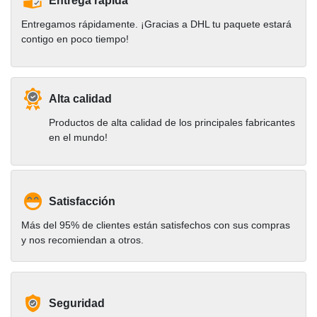
Entrega rápida
Entregamos rápidamente. ¡Gracias a DHL tu paquete estará
contigo en poco tiempo!
Alta calidad
Productos de alta calidad de los principales fabricantes
en el mundo!
Satisfacción
Más del 95% de clientes están satisfechos con sus compras
y nos recomiendan a otros.
Seguridad