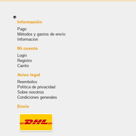
Información
Pago
Métodos y gastos de envío
Informacion
Mi cuenta
Login
Registro
Carrito
Aviso legal
Reembolso
Política de privacidad
Sobre nosotros
Condiciones generales
Envío