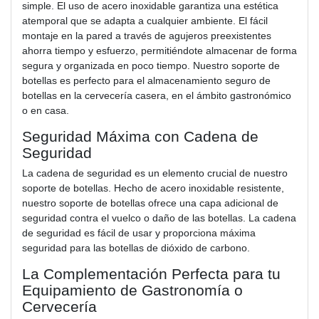
simple. El uso de acero inoxidable garantiza una estética
atemporal que se adapta a cualquier ambiente. El fácil
montaje en la pared a través de agujeros preexistentes
ahorra tiempo y esfuerzo, permitiéndote almacenar de forma
segura y organizada en poco tiempo. Nuestro soporte de
botellas es perfecto para el almacenamiento seguro de
botellas en la cervecería casera, en el ámbito gastronómico
o en casa.
Seguridad Máxima con Cadena de
Seguridad
La cadena de seguridad es un elemento crucial de nuestro
soporte de botellas. Hecho de acero inoxidable resistente,
nuestro soporte de botellas ofrece una capa adicional de
seguridad contra el vuelco o daño de las botellas. La cadena
de seguridad es fácil de usar y proporciona máxima
seguridad para las botellas de dióxido de carbono.
La Complementación Perfecta para tu
Equipamiento de Gastronomía o
Cervecería