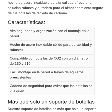
hecho de acero inoxidable de alta calidad ofrece una
solución robusta y duradera para el almacenamiento seguro
de tus botellas de dióxido de carbono.
Características:
Alta seguridad y organización con el montaje en la
pared
Hecho de acero inoxidable sólido para durabilidad y
robustez
Compatible con botellas de CO2 con un diámetro
de 160 y 210 mm
Fácil montaje en la pared a través de agujeros
preexistentes
Cadena de seguridad para evitar que las botellas se
vuelquen
Más que solo un soporte de botellas
Nuestro soporte de botellas es más que solo un soporte