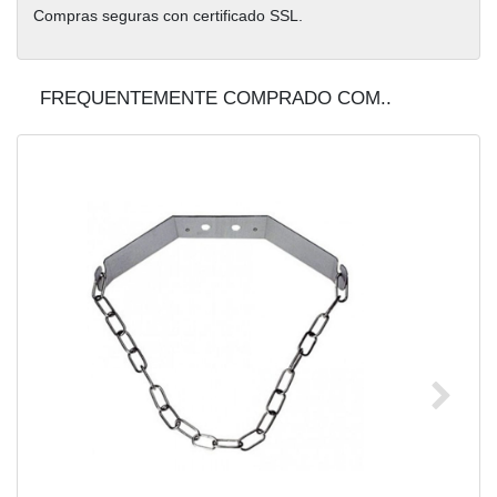
Compras seguras con certificado SSL.
FREQUENTEMENTE COMPRADO COM..