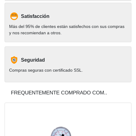
Satisfacción
Más del 95% de clientes están satisfechos con sus compras
y nos recomiendan a otros.
Seguridad
Compras seguras con certificado SSL.
FREQUENTEMENTE COMPRADO COM..