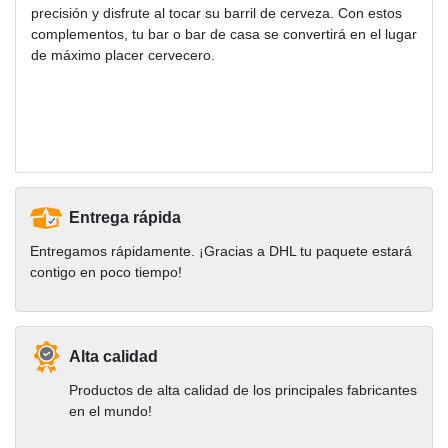
precisión y disfrute al tocar su barril de cerveza. Con estos
complementos, tu bar o bar de casa se convertirá en el lugar
de máximo placer cervecero.
Entrega rápida
Entregamos rápidamente. ¡Gracias a DHL tu paquete estará
contigo en poco tiempo!
Alta calidad
Productos de alta calidad de los principales fabricantes
en el mundo!