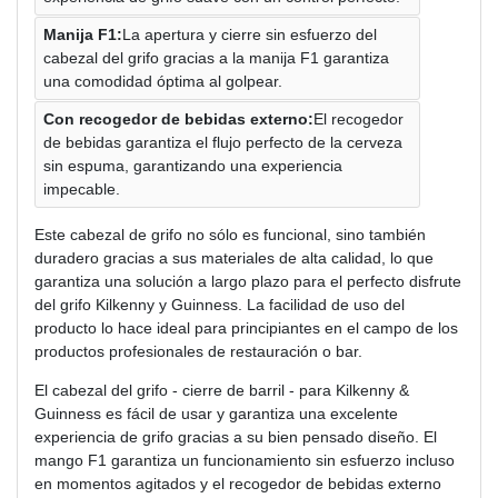
Manija F1:
La apertura y cierre sin esfuerzo del
cabezal del grifo gracias a la manija F1 garantiza
una comodidad óptima al golpear.
Con recogedor de bebidas externo:
El recogedor
de bebidas garantiza el flujo perfecto de la cerveza
sin espuma, garantizando una experiencia
impecable.
Este cabezal de grifo no sólo es funcional, sino también
duradero gracias a sus materiales de alta calidad, lo que
garantiza una solución a largo plazo para el perfecto disfrute
del grifo Kilkenny y Guinness. La facilidad de uso del
producto lo hace ideal para principiantes en el campo de los
productos profesionales de restauración o bar.
El cabezal del grifo - cierre de barril - para Kilkenny &
Guinness es fácil de usar y garantiza una excelente
experiencia de grifo gracias a su bien pensado diseño. El
mango F1 garantiza un funcionamiento sin esfuerzo incluso
en momentos agitados y el recogedor de bebidas externo