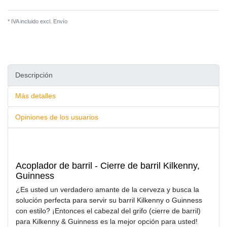
* IVA incluido excl.
Envío
Descripción
Más detalles
Opiniones de los usuarios
Acoplador de barril - Cierre de barril Kilkenny,
Guinness
¿Es usted un verdadero amante de la cerveza y busca la
solución perfecta para servir su barril Kilkenny o Guinness
con estilo? ¡Entonces el cabezal del grifo (cierre de barril)
para Kilkenny & Guinness es la mejor opción para usted!