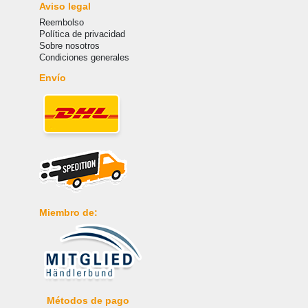
Aviso legal
Reembolso
Política de privacidad
Sobre nosotros
Condiciones generales
Envío
Miembro de:
Métodos de pago