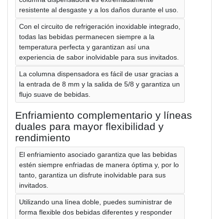
resistente al desgaste y a los daños durante el uso.
Con el circuito de refrigeración inoxidable integrado,
todas las bebidas permanecen siempre a la
temperatura perfecta y garantizan así una
experiencia de sabor inolvidable para sus invitados.
La columna dispensadora es fácil de usar gracias a
la entrada de 8 mm y la salida de 5/8 y garantiza un
flujo suave de bebidas.
Enfriamiento complementario y líneas
duales para mayor flexibilidad y
rendimiento
El enfriamiento asociado garantiza que las bebidas
estén siempre enfriadas de manera óptima y, por lo
tanto, garantiza un disfrute inolvidable para sus
invitados.
Utilizando una línea doble, puedes suministrar de
forma flexible dos bebidas diferentes y responder