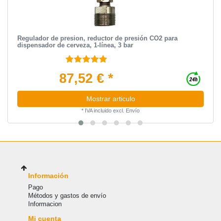
Regulador de presion, reductor de presión CO2 para
dispensador de cerveza, 1-línea, 3 bar
87,52 € *
Mostrar articulo
*
IVA incluido
excl.
Envío
Información
Pago
Métodos y gastos de envío
Informacion
Mi cuenta