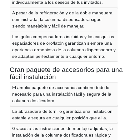
individualmente a los deseos de tus invitados.
A pesar de la refrigeración y de la doble manguera
suministrada, la columna dispensadora sigue
siendo manejable y fácil de manejar.
Los grifos compensadores incluidos y los casquillos
espaciadores de oro/latón garantizan siempre una
apariencia armoniosa de la columna dispensadora y
se adaptan perfectamente a cualquier entorno.
Gran paquete de accesorios para una
fácil instalación
El amplio paquete de accesorios contiene todo lo
necesario para una instalación fácil y segura de la
columna dosificadora.
La abrazadera de tornillo garantiza una instalación
estable y segura en cualquier posición que elija.
Gracias a las instrucciones de montaje adjuntas, la
instalación de la columna dosificadora es rápida y