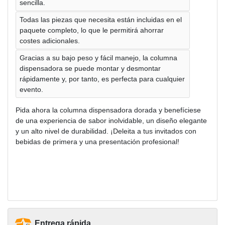
sencilla.
Todas las piezas que necesita están incluidas en el
paquete completo, lo que le permitirá ahorrar
costes adicionales.
Gracias a su bajo peso y fácil manejo, la columna
dispensadora se puede montar y desmontar
rápidamente y, por tanto, es perfecta para cualquier
evento.
Pida ahora la columna dispensadora dorada y benefíciese
de una experiencia de sabor inolvidable, un diseño elegante
y un alto nivel de durabilidad. ¡Deleita a tus invitados con
bebidas de primera y una presentación profesional!
Entrega rápida