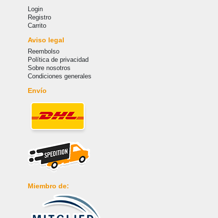
Login
Registro
Carrito
Aviso legal
Reembolso
Política de privacidad
Sobre nosotros
Condiciones generales
Envío
Miembro de: