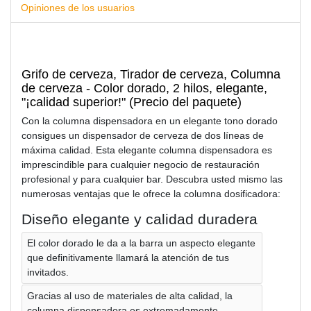
Opiniones de los usuarios
Grifo de cerveza, Tirador de cerveza, Columna
de cerveza - Color dorado, 2 hilos, elegante,
"¡calidad superior!" (Precio del paquete)
Con la columna dispensadora en un elegante tono dorado
consigues un dispensador de cerveza de dos líneas de
máxima calidad. Esta elegante columna dispensadora es
imprescindible para cualquier negocio de restauración
profesional y para cualquier bar. Descubra usted mismo las
numerosas ventajas que le ofrece la columna dosificadora:
Diseño elegante y calidad duradera
El color dorado le da a la barra un aspecto elegante
que definitivamente llamará la atención de tus
invitados.
Gracias al uso de materiales de alta calidad, la
columna dispensadora es extremadamente