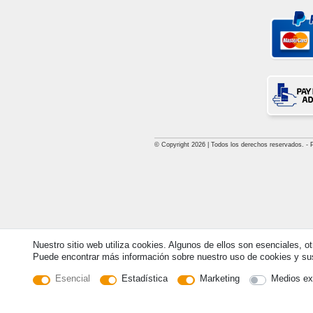
© Copyright 2026 | Todos los derechos reservados. - Pri
Nuestro sitio web utiliza cookies. Algunos de ellos son esenciales, o
Puede encontrar más información sobre nuestro uso de cookies y sus 
Esencial
Estadística
Marketing
Medios ex