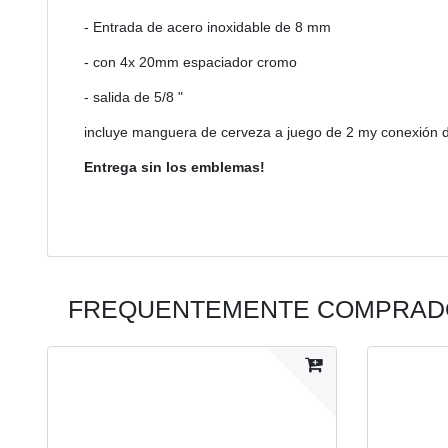
- Entrada de acero inoxidable de 8 mm
- con 4x 20mm espaciador cromo
- salida de 5/8 "
incluye manguera de cerveza a juego de 2 my conexión de
Entrega sin los emblemas!
FREQUENTEMENTE COMPRADO