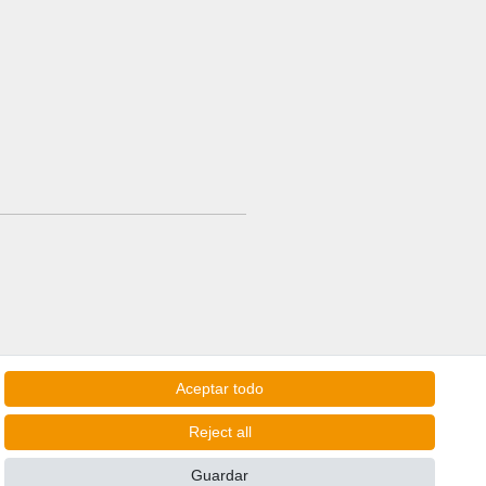
Aceptar todo
Reject all
Guardar