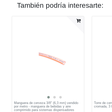
También podría interesarte:
Manguera de cerveza 3/8" (6,3 mm) vendido
Torre de ce
por metro - manguera de bebidas y aire
cromada, 3 l
comprimido para sistemas dispensadores