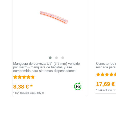
Manguera de cerveza 3/8" (6,3 mm) vendido
Conector de 
por metro - manguera de bebidas y aire
roscada para
comprimido para sistemas dispensadores
17,69 €
8,38 € *
*
IVA incluido
ex
*
IVA incluido
excl.
Envío