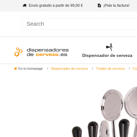
Envío gratuito a partir de 99,00 €
¡Pide tu factura!
Dispensador de cerveza
Go to homepage
Dispensador de cerveza
Tirador de cerveza
Col