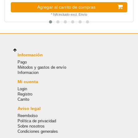
Agregar al carrito de compras
*
IVA incluido
excl.
Envío
Información
Pago
Métodos y gastos de envío
Informacion
Mi cuenta
Login
Registro
Carrito
Aviso legal
Reembolso
Política de privacidad
Sobre nosotros
Condiciones generales