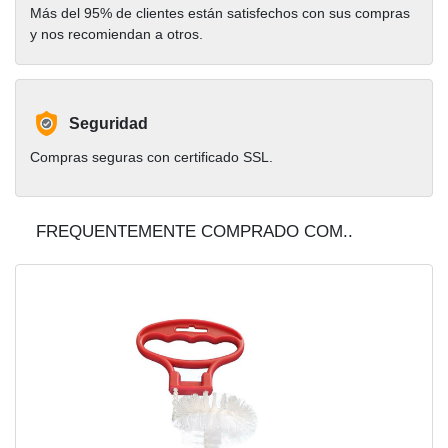
Más del 95% de clientes están satisfechos con sus compras
y nos recomiendan a otros.
Seguridad
Compras seguras con certificado SSL.
FREQUENTEMENTE COMPRADO COM..