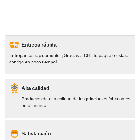
Entrega rápida
Entregamos rápidamente. ¡Gracias a DHL tu paquete estará
contigo en poco tiempo!
Alta calidad
Productos de alta calidad de los principales fabricantes
en el mundo!
Satisfacción