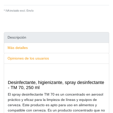
* IVA incluido excl.
Envío
Descripción
Más detalles
Opiniones de los usuarios
Desinfectante, higienizante, spray desinfectante
- TM 70, 250 ml
El spray desinfectante TM 70 es un concentrado en aerosol
práctico y eficaz para la limpieza de líneas y equipos de
cerveza. Este producto es apto para uso en alimentos y
compatible con cerveza. Es un producto concentrado que no