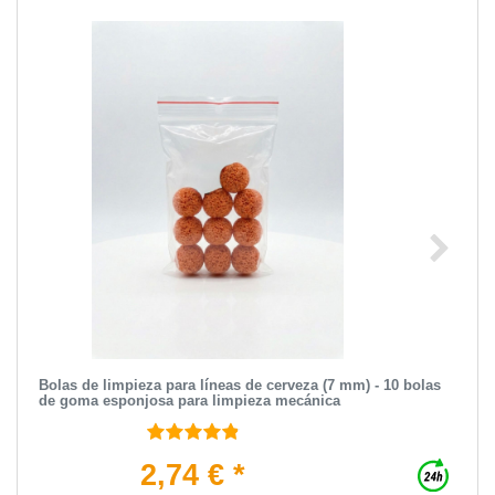
Bolas de limpieza para líneas de cerveza (7 mm) - 10 bolas
de goma esponjosa para limpieza mecánica
2,74 € *