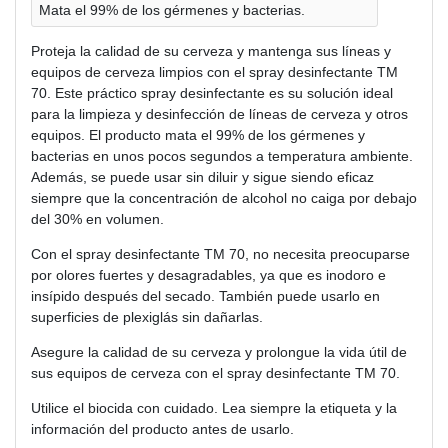
Mata el 99% de los gérmenes y bacterias.
Proteja la calidad de su cerveza y mantenga sus líneas y
equipos de cerveza limpios con el spray desinfectante TM
70. Este práctico spray desinfectante es su solución ideal
para la limpieza y desinfección de líneas de cerveza y otros
equipos. El producto mata el 99% de los gérmenes y
bacterias en unos pocos segundos a temperatura ambiente.
Además, se puede usar sin diluir y sigue siendo eficaz
siempre que la concentración de alcohol no caiga por debajo
del 30% en volumen.
Con el spray desinfectante TM 70, no necesita preocuparse
por olores fuertes y desagradables, ya que es inodoro e
insípido después del secado. También puede usarlo en
superficies de plexiglás sin dañarlas.
Asegure la calidad de su cerveza y prolongue la vida útil de
sus equipos de cerveza con el spray desinfectante TM 70.
Utilice el biocida con cuidado. Lea siempre la etiqueta y la
información del producto antes de usarlo.