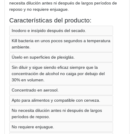
necesita dilución antes ni después de largos períodos de
reposo y no requiere enjuague.
Características del producto:
Inodoro e insípido después del secado.
Kill bacteria en unos pocos segundos a temperatura
ambiente.
Úselo en superficies de plexiglás.
Sin diluir y sigue siendo eficaz siempre que la
concentración de alcohol no caiga por debajo del
30% en volumen.
Concentrado en aerosol.
Apto para alimentos y compatible con cerveza.
No necesita dilución antes ni después de largos
períodos de reposo.
No requiere enjuague.