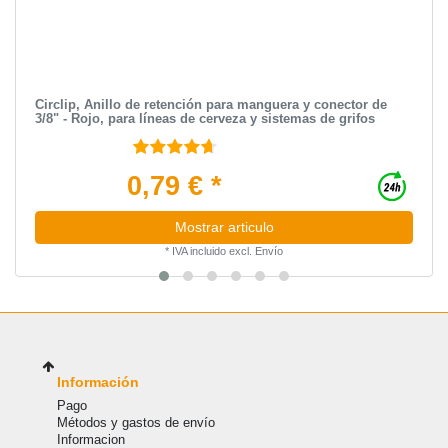
Circlip, Anillo de retención para manguera y conector de
3/8" - Rojo, para líneas de cerveza y sistemas de grifos
0,79 € *
Mostrar articulo
*
IVA incluido
excl.
Envío
Información
Pago
Métodos y gastos de envío
Informacion