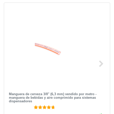
Manguera de cerveza 3/8" (6,3 mm) vendido por metro -
manguera de bebidas y aire comprimido para sistemas
dispensadores