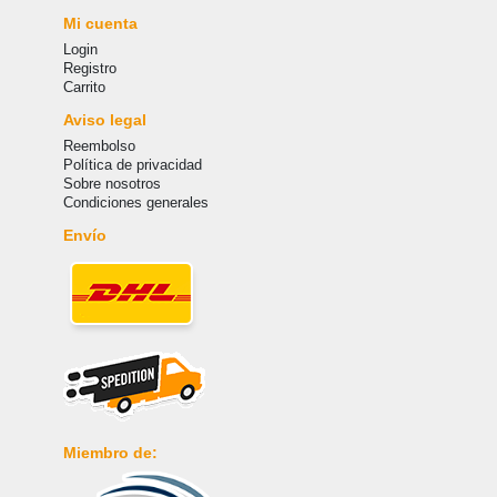
Mi cuenta
Login
Registro
Carrito
Aviso legal
Reembolso
Política de privacidad
Sobre nosotros
Condiciones generales
Envío
Miembro de: