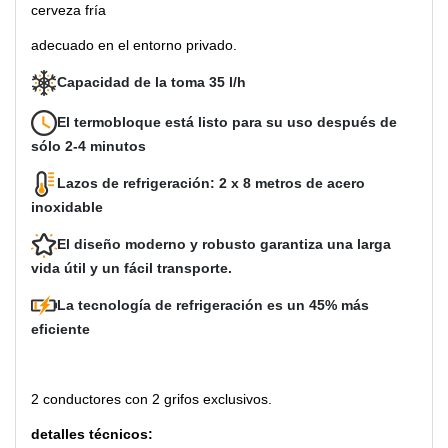
cerveza fría
adecuado en el entorno privado.
Capacidad de la toma 35 l/h
El termobloque está listo para su uso después de
sólo 2-4 minutos
Lazos de refrigeración: 2 x 8 metros de acero
inoxidable
El diseño moderno y robusto garantiza una larga
vida útil y un fácil transporte.
La tecnología de refrigeración es un 45% más
eficiente
2 conductores con 2 grifos exclusivos.
detalles técnicos: