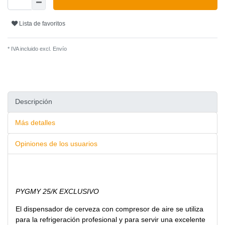
Lista de favoritos
* IVA incluido excl.
Envío
Descripción
Más detalles
Opiniones de los usuarios
PYGMY 25/K EXCLUSIVO
El dispensador de cerveza con compresor de aire se utiliza
para la refrigeración profesional y para servir una excelente