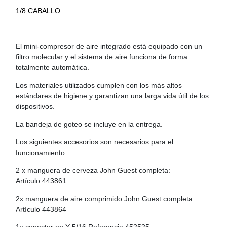
1/8 CABALLO
El mini-compresor de aire integrado está equipado con un
filtro molecular y el sistema de aire funciona de forma
totalmente automática.
Los materiales utilizados cumplen con los más altos
estándares de higiene y garantizan una larga vida útil de los
dispositivos.
La bandeja de goteo se incluye en la entrega.
Los siguientes accesorios son necesarios para el
funcionamiento:
2 x manguera de cerveza John Guest completa:
Artículo 443861
2x manguera de aire comprimido John Guest completa:
Artículo 443864