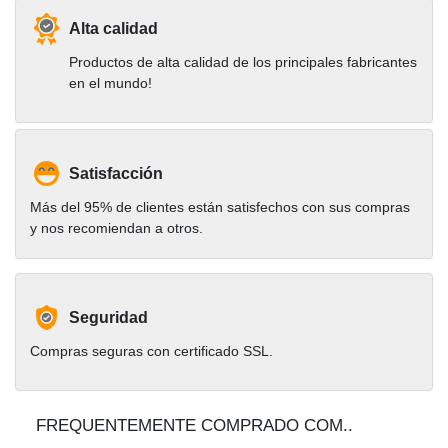
Alta calidad
Productos de alta calidad de los principales fabricantes
en el mundo!
Satisfacción
Más del 95% de clientes están satisfechos con sus compras
y nos recomiendan a otros.
Seguridad
Compras seguras con certificado SSL.
FREQUENTEMENTE COMPRADO COM..