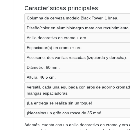
Características principales:
Columna de cerveza modelo Black Tower, 1 línea.
Diseño/color en aluminio/negro mate con recubrimiento 
Anillo decorativo en cromo + oro.
Espaciador(s) en cromo + oro.
Accesorio: dos varillas roscadas (izquierda y derecha).
Diámetro: 60 mm.
Altura: 46,5 cm.
Versátil, cada una equipada con aros de adorno cromad
mangas espaciadoras.
¡La entrega se realiza sin un toque!
¡Necesitas un grifo con rosca de 35 mm!
Además, cuenta con un anillo decorativo en cromo y oro q