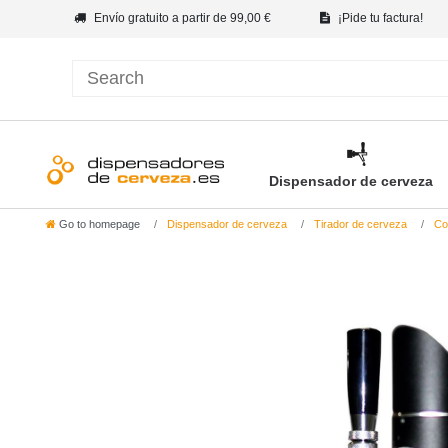
Envío gratuito a partir de 99,00 €
¡Pide tu factura!
Dispensador de cerveza
Go to homepage
Dispensador de cerveza
Tirador de cerveza
Col