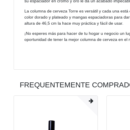
su espaciador en cromo y oro le da un acabado impecabl
La columna de cerveza Torre es versátil y cada una est
color dorado y plateado y mangas espaciadoras para dar
altura de 46,5 cm la hace muy práctica y fácil de usar.
¡No esperes más para hacer de tu hogar u negocio un lug
oportunidad de tener la mejor columna de cerveza en el
FREQUENTEMENTE COMPRADO