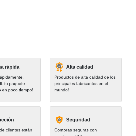
a rápida
Alta calidad
ápidamente.
Productos de alta calidad de los
HL tu paquete
principales fabricantes en el
o en poco tiempo!
mundo!
acción
Seguridad
e clientes están
Compras seguras con