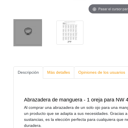
Pasar el cursor pa
Descripción
Más detalles
Opiniones de los usuarios
Abrazadera de manguera - 1 oreja para NW 
Al comprar una abrazadera de un solo ojo para una man
un producto que se adapta a sus necesidades. Gracias a s
sustancias, es la elección perfecta para cualquiera que
duradera.