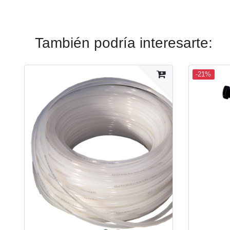
También podría interesarte:
-21%