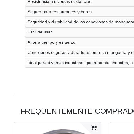
Resistencia a diversas sustancias
Seguro para restaurantes y bares
Seguridad y durabilidad de las conexiones de manguer
Fácil de usar
Ahorra tiempo y esfuerzo
Conexiones seguras y duraderas entre la manguera y el
Ideal para diversas industrias: gastronomía, industria, 
FREQUENTEMENTE COMPRADO