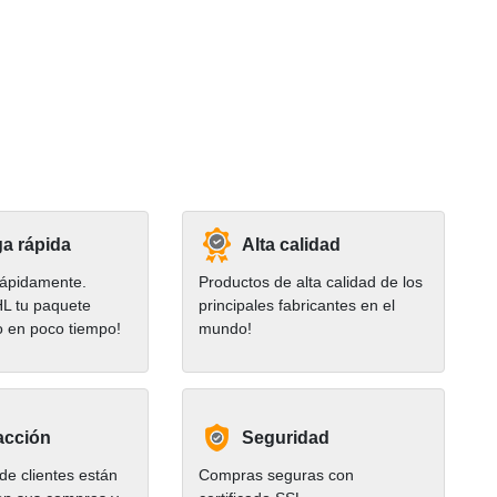
a rápida
Alta calidad
ápidamente.
Productos de alta calidad de los
HL tu paquete
principales fabricantes en el
o en poco tiempo!
mundo!
acción
Seguridad
e clientes están
Compras seguras con