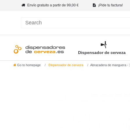
Envío gratuito a partir de 99,00 €
¡Pide tu factura!
Dispensador de cerveza
Go to homepage
Dispensador de cerveza
Abrazadera de manguera - 