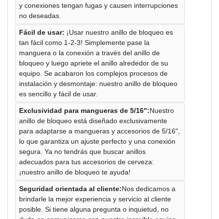
y conexiones tengan fugas y causen interrupciones
no deseadas.
Fácil de usar:
¡Usar nuestro anillo de bloqueo es
tan fácil como 1-2-3! Simplemente pase la
manguera o la conexión a través del anillo de
bloqueo y luego apriete el anillo alrededor de su
equipo. Se acabaron los complejos procesos de
instalación y desmontaje: nuestro anillo de bloqueo
es sencillo y fácil de usar.
Exclusividad para mangueras de 5/16":
Nuestro
anillo de bloqueo está diseñado exclusivamente
para adaptarse a mangueras y accesorios de 5/16",
lo que garantiza un ajuste perfecto y una conexión
segura. Ya no tendrás que buscar anillos
adecuados para tus accesorios de cerveza:
¡nuestro anillo de bloqueo te ayuda!
Seguridad orientada al cliente:
Nos dedicamos a
brindarle la mejor experiencia y servicio al cliente
posible. Si tiene alguna pregunta o inquietud, no