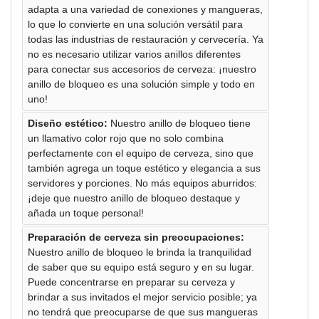
adapta a una variedad de conexiones y mangueras,
lo que lo convierte en una solución versátil para
todas las industrias de restauración y cervecería. Ya
no es necesario utilizar varios anillos diferentes
para conectar sus accesorios de cerveza: ¡nuestro
anillo de bloqueo es una solución simple y todo en
uno!
Diseño estético:
Nuestro anillo de bloqueo tiene
un llamativo color rojo que no solo combina
perfectamente con el equipo de cerveza, sino que
también agrega un toque estético y elegancia a sus
servidores y porciones. No más equipos aburridos:
¡deje que nuestro anillo de bloqueo destaque y
añada un toque personal!
Preparación de cerveza sin preocupaciones:
Nuestro anillo de bloqueo le brinda la tranquilidad
de saber que su equipo está seguro y en su lugar.
Puede concentrarse en preparar su cerveza y
brindar a sus invitados el mejor servicio posible; ya
no tendrá que preocuparse de que sus mangueras