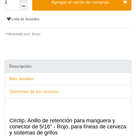
Agregar al carrito de compras
Lista de favoritos
* IVA incluido excl.
Envío
Descripción
Más detalles
Opiniones de los usuarios
Circlip, Anillo de retención para manguera y
conector de 5/16" - Rojo, para líneas de cerveza
y sistemas de grifos