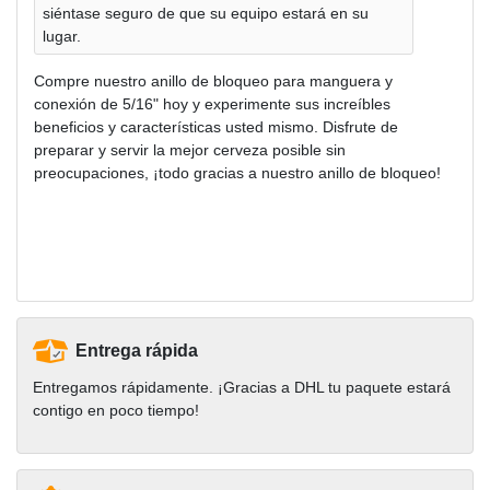
siéntase seguro de que su equipo estará en su
lugar.
Compre nuestro anillo de bloqueo para manguera y
conexión de 5/16" hoy y experimente sus increíbles
beneficios y características usted mismo. Disfrute de
preparar y servir la mejor cerveza posible sin
preocupaciones, ¡todo gracias a nuestro anillo de bloqueo!
Entrega rápida
Entregamos rápidamente. ¡Gracias a DHL tu paquete estará
contigo en poco tiempo!