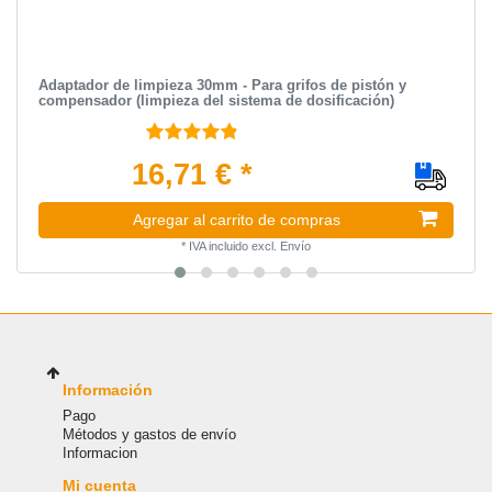
Adaptador de limpieza 30mm - Para grifos de pistón y
compensador (limpieza del sistema de dosificación)
16,71 € *
Agregar al carrito de compras
*
IVA incluido
excl.
Envío
Información
Pago
Métodos y gastos de envío
Informacion
Mi cuenta