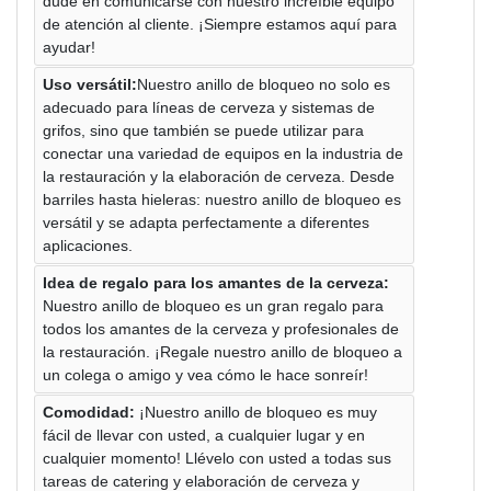
dude en comunicarse con nuestro increíble equipo
de atención al cliente. ¡Siempre estamos aquí para
ayudar!
Uso versátil:
Nuestro anillo de bloqueo no solo es
adecuado para líneas de cerveza y sistemas de
grifos, sino que también se puede utilizar para
conectar una variedad de equipos en la industria de
la restauración y la elaboración de cerveza. Desde
barriles hasta hieleras: nuestro anillo de bloqueo es
versátil y se adapta perfectamente a diferentes
aplicaciones.
Idea de regalo para los amantes de la cerveza:
Nuestro anillo de bloqueo es un gran regalo para
todos los amantes de la cerveza y profesionales de
la restauración. ¡Regale nuestro anillo de bloqueo a
un colega o amigo y vea cómo le hace sonreír!
Comodidad:
¡Nuestro anillo de bloqueo es muy
fácil de llevar con usted, a cualquier lugar y en
cualquier momento! Llévelo con usted a todas sus
tareas de catering y elaboración de cerveza y