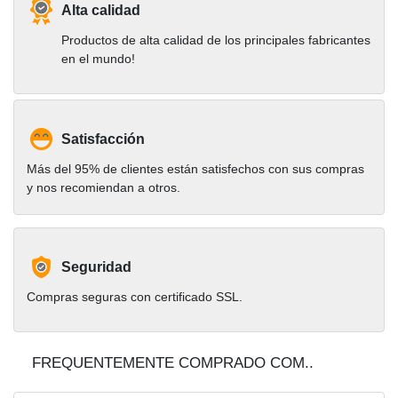
Alta calidad
Productos de alta calidad de los principales fabricantes
en el mundo!
Satisfacción
Más del 95% de clientes están satisfechos con sus compras
y nos recomiendan a otros.
Seguridad
Compras seguras con certificado SSL.
FREQUENTEMENTE COMPRADO COM..