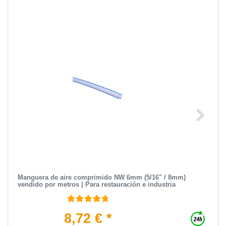
Manguera de aire comprimido NW 6mm (5/16" / 8mm)
vendido por metros | Para restauración e industria
8,72 € *