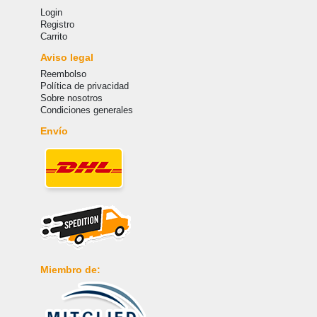
Login
Registro
Carrito
Aviso legal
Reembolso
Política de privacidad
Sobre nosotros
Condiciones generales
Envío
Miembro de: