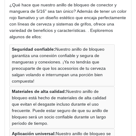
¿Qué hace que nuestro anillo de bloqueo de conector y
manguera de 5/16" sea tan único? Además de tener un color
rojo llamativo y un diseño estético que encaja perfectamente
con líneas de cerveza y sistemas de grifos, ofrece una
variedad de beneficios y características. . Exploremos
algunos de ellos:
Seguridad confiable:
Nuestro anillo de bloqueo
garantiza una conexión confiable y segura de
mangueras y conexiones. ¡Ya no tendrás que
preocuparte de que los accesorios de tu cerveza
salgan volando e interrumpan una porción bien
compuesta!
Materiales de alta calidad:
Nuestro anillo de
bloqueo está hecho de materiales de alta calidad
que evitan el desgaste incluso durante el uso
frecuente. Puede estar seguro de que su anillo de
bloqueo será un socio confiable durante un largo
período de tiempo.
Aplicación universal:
Nuestro anillo de bloqueo se