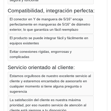
Compatibilidad, integración perfecta:
El conector en Y de manguera de 5/16" encaja
perfectamente en mangueras de 5/16" de diámetro
exterior, lo que garantiza un fácil reemplazo
El producto se puede integrar fácil y fácilmente en
equipos existentes
Evitar conexiones rígidas, engorrosas y
complicadas
Servicio orientado al cliente:
Estamos orgullosos de nuestro excelente servicio al
cliente y estaremos encantados de asesorarlo en
cualquier momento si tiene alguna pregunta o
sugerencia
La satisfacción del cliente es nuestra máxima
prioridad, por eso nuestro servicio de atención al
cliente está siempre a tu disposición