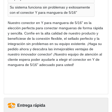
Su sistema funciona sin problemas y exitosamente
con el conector Y para manguera de 5/16"
Nuestro conector en Y para manguera de 5/16" es la
elección perfecta para conectar mangueras de forma rápida
y sencilla. Confíe en la alta calidad de nuestro producto y
benefíciese de la conexión flexible, el sellado perfecto y la
integración sin problemas en su equipo existente. ¡Haga su
pedido ahora y descubra las inmejorables ventajas de
nuestro innovador conector! ¡Nuestro equipo de atención al
cliente espera poder ayudarle a elegir el conector en Y de
manguera de 5/16" adecuado para usted!
Entrega rápida