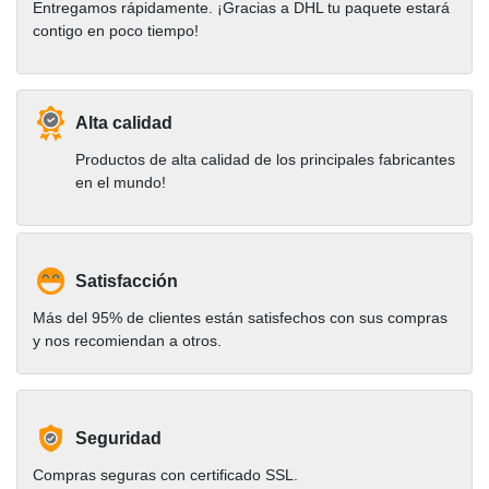
Entregamos rápidamente. ¡Gracias a DHL tu paquete estará
contigo en poco tiempo!
Alta calidad
Productos de alta calidad de los principales fabricantes
en el mundo!
Satisfacción
Más del 95% de clientes están satisfechos con sus compras
y nos recomiendan a otros.
Seguridad
Compras seguras con certificado SSL.