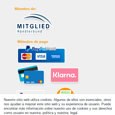
Miembro de:
Métodos de pago
Nuestro sitio web utiliza cookies. Algunos de ellos son esenciales, otros
nos ayudan a mejorar este sitio web y su experiencia de usuario. Puede
encontrar más información sobre nuestro uso de cookies y sus derechos
como usuario en nuestra: política y nuestra: legal.