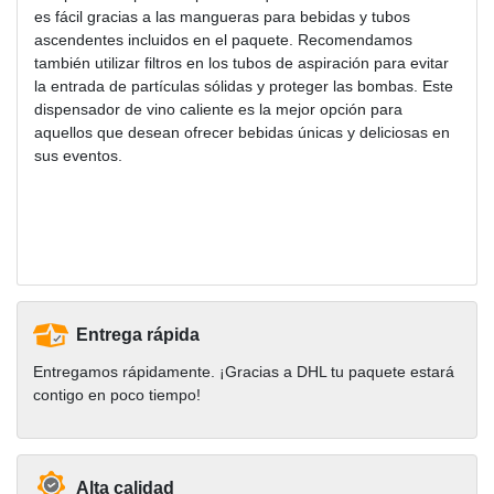
es fácil gracias a las mangueras para bebidas y tubos
ascendentes incluidos en el paquete. Recomendamos
también utilizar filtros en los tubos de aspiración para evitar
la entrada de partículas sólidas y proteger las bombas. Este
dispensador de vino caliente es la mejor opción para
aquellos que desean ofrecer bebidas únicas y deliciosas en
sus eventos.
Entrega rápida
Entregamos rápidamente. ¡Gracias a DHL tu paquete estará
contigo en poco tiempo!
Alta calidad