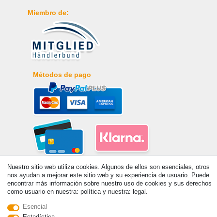
Miembro de:
Métodos de pago
Nuestro sitio web utiliza cookies. Algunos de ellos son esenciales, otros
nos ayudan a mejorar este sitio web y su experiencia de usuario. Puede
encontrar más información sobre nuestro uso de cookies y sus derechos
como usuario en nuestra: política y nuestra: legal.
Esencial
© Copyright 2026 | Todos los derechos reservados. - Prix de base voir
Estadística