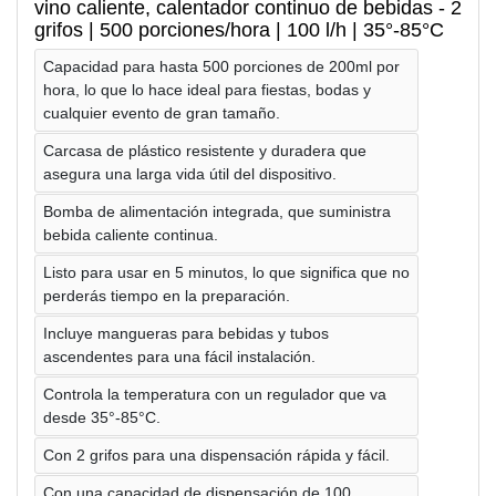
vino caliente, calentador continuo de bebidas - 2
grifos | 500 porciones/hora | 100 l/h | 35°-85°C
Capacidad para hasta 500 porciones de 200ml por
hora, lo que lo hace ideal para fiestas, bodas y
cualquier evento de gran tamaño.
Carcasa de plástico resistente y duradera que
asegura una larga vida útil del dispositivo.
Bomba de alimentación integrada, que suministra
bebida caliente continua.
Listo para usar en 5 minutos, lo que significa que no
perderás tiempo en la preparación.
Incluye mangueras para bebidas y tubos
ascendentes para una fácil instalación.
Controla la temperatura con un regulador que va
desde 35°-85°C.
Con 2 grifos para una dispensación rápida y fácil.
Con una capacidad de dispensación de 100