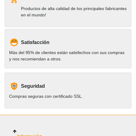
Productos de alta calidad de los principales fabricantes
en el mundo!
Satisfacción
Más del 95% de clientes están satisfechos con sus compras
y nos recomiendan a otros.
Seguridad
Compras seguras con certificado SSL.
Información