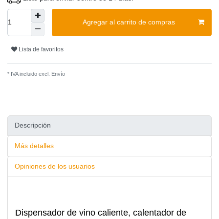
Agregar al carrito de compras
Lista de favoritos
* IVA incluido excl.
Envío
Descripción
Más detalles
Opiniones de los usuarios
Dispensador de vino caliente, calentador de