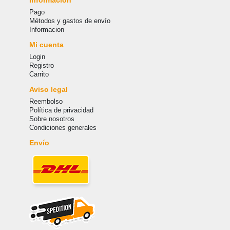
Pago
Métodos y gastos de envío
Informacion
Mi cuenta
Login
Registro
Carrito
Aviso legal
Reembolso
Política de privacidad
Sobre nosotros
Condiciones generales
Envío