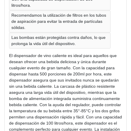
litros/hora.
Recomendamos la utilización de filtros en los tubos
de aspiración para evitar la entrada de partículas
sólidas.
Las bombas están protegidas contra daños, lo que
prolonga la vida útil del dispositivo.
El dispensador de vino caliente es ideal para aquellos que
desean ofrecer una bebida deliciosa y única durante
cualquier evento de gran tamaño. Con la capacidad para
dispensar hasta 500 porciones de 200ml por hora, este
dispensador asegura que sus invitados nunca se quedarán
sin una bebida caliente. La carcasa de plástico resistente
asegura una larga vida útil del dispositivo, mientras que la
bomba de alimentación integrada suministra continuamente
bebida caliente. Con la ayuda del regulador, puede controlar
la temperatura de su bebida entre 35°-85°C y los dos grifos
permiten una dispensación rápida y fácil. Con una capacidad
de dispensación de 100 litros/hora, este dispensador es el
complemento perfecto para cualquier evento. La instalación