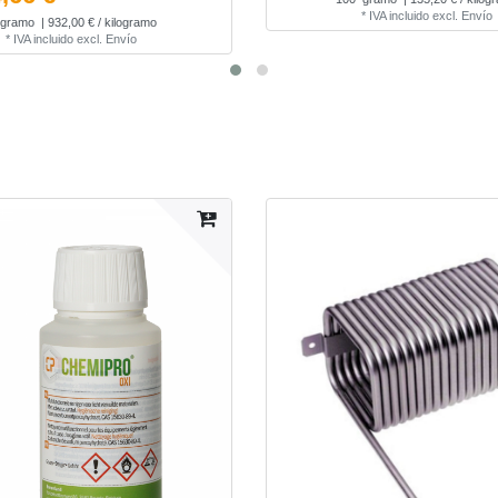
*
IVA incluido
excl.
Envío
gramo
| 932,00 € / kilogramo
*
IVA incluido
excl.
Envío