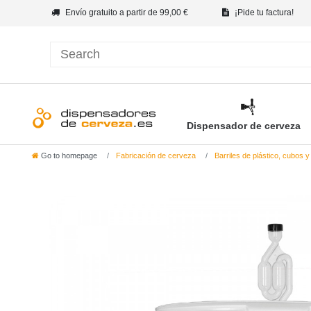
Envío gratuito a partir de 99,00 €
¡Pide tu factura!
Dispensador de cerveza
Go to homepage
Fabricación de cerveza
Barriles de plástico, cubos y