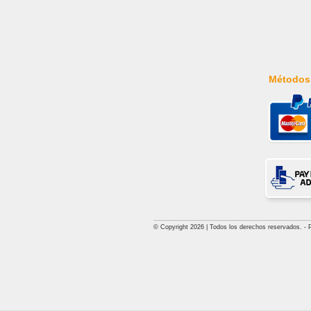
Métodos
© Copyright 2026 | Todos los derechos reservados. - Pri