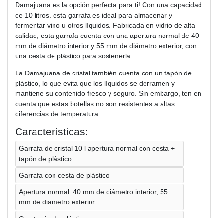
Damajuana es la opción perfecta para ti! Con una capacidad
de 10 litros, esta garrafa es ideal para almacenar y
fermentar vino u otros líquidos. Fabricada en vidrio de alta
calidad, esta garrafa cuenta con una apertura normal de 40
mm de diámetro interior y 55 mm de diámetro exterior, con
una cesta de plástico para sostenerla.
La Damajuana de cristal también cuenta con un tapón de
plástico, lo que evita que los líquidos se derramen y
mantiene su contenido fresco y seguro. Sin embargo, ten en
cuenta que estas botellas no son resistentes a altas
diferencias de temperatura.
Características:
Garrafa de cristal 10 l apertura normal con cesta +
tapón de plástico
Garrafa con cesta de plástico
Apertura normal: 40 mm de diámetro interior, 55
mm de diámetro exterior