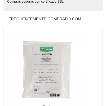
Compras seguras con certificado SSL.
FREQUENTEMENTE COMPRADO COM..