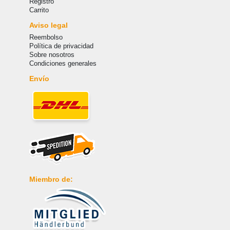
Registro
Carrito
Aviso legal
Reembolso
Política de privacidad
Sobre nosotros
Condiciones generales
Envío
Miembro de: