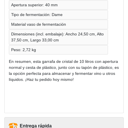
Apertura superior: 40 mm
Tipo de fermentación: Dame
Material vaso de fermentación
Dimensiones (incl. embalaje): Ancho 24,50 cm, Alto
37,50 cm, Largo 33,00 cm
Peso: 2,72 kg
En resumen, esta garrafa de cristal de 10 litros con apertura
normal y cesta de plástico, junto con su tapón de plástico, es
la opción perfecta para almacenar y fermentar vino u otros
líquidos. ¡Haz tu pedido hoy mismo!
Entrega rápida