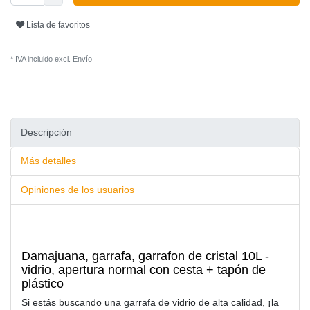
Lista de favoritos
* IVA incluido excl.
Envío
Descripción
Más detalles
Opiniones de los usuarios
Damajuana, garrafa, garrafon de cristal 10L -
vidrio, apertura normal con cesta + tapón de
plástico
Si estás buscando una garrafa de vidrio de alta calidad, ¡la