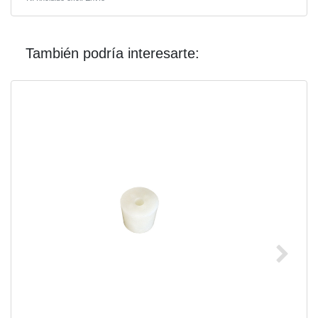
También podría interesarte: