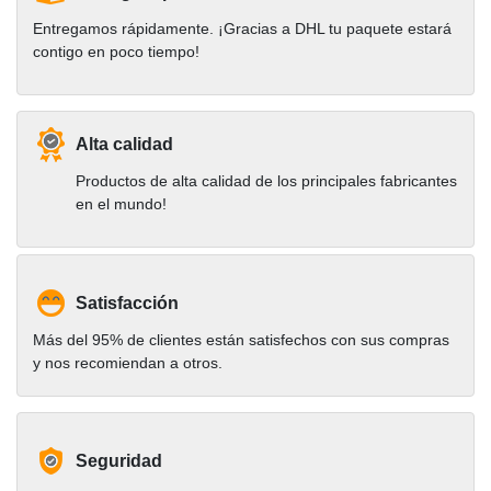
Entregamos rápidamente. ¡Gracias a DHL tu paquete estará
contigo en poco tiempo!
Alta calidad
Productos de alta calidad de los principales fabricantes
en el mundo!
Satisfacción
Más del 95% de clientes están satisfechos con sus compras
y nos recomiendan a otros.
Seguridad