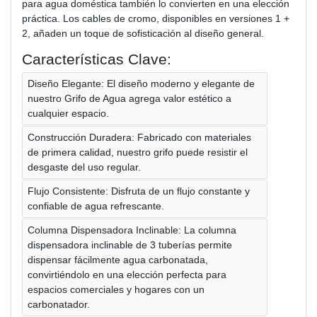
para agua doméstica también lo convierten en una elección
práctica. Los cables de cromo, disponibles en versiones 1 +
2, añaden un toque de sofisticación al diseño general.
Características Clave:
Diseño Elegante: El diseño moderno y elegante de
nuestro Grifo de Agua agrega valor estético a
cualquier espacio.
Construcción Duradera: Fabricado con materiales
de primera calidad, nuestro grifo puede resistir el
desgaste del uso regular.
Flujo Consistente: Disfruta de un flujo constante y
confiable de agua refrescante.
Columna Dispensadora Inclinable: La columna
dispensadora inclinable de 3 tuberías permite
dispensar fácilmente agua carbonatada,
convirtiéndolo en una elección perfecta para
espacios comerciales y hogares con un
carbonatador.