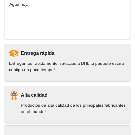
Agua hoy.
Entrega rápida
Entregamos rápidamente. ¡Gracias a DHL tu paquete estará
contigo en poco tiempo!
Alta calidad
Productos de alta calidad de los principales fabricantes
en el mundo!