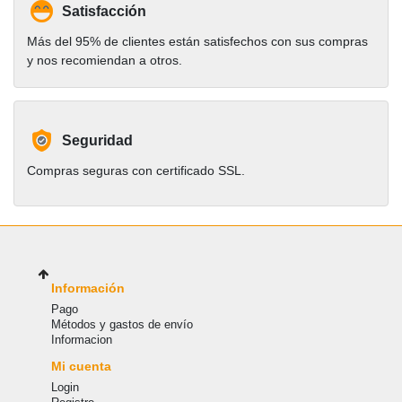
Satisfacción
Más del 95% de clientes están satisfechos con sus compras
y nos recomiendan a otros.
Seguridad
Compras seguras con certificado SSL.
Información
Pago
Métodos y gastos de envío
Informacion
Mi cuenta
Login