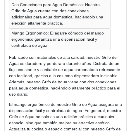
Dos Conexiones para Agua Doméstica: Nuestro
Grifo de Agua cuenta con dos conexiones
adicionales para agua doméstica, haciéndolo una
elección altamente práctica.
Mango Ergonómico: El agarre cómodo del mango
ergonómico garantiza una dispensación fácil y
controlada de agua.
Fabricado con materiales de alta calidad, nuestro Grifo de
Agua es duradero y perdurará durante años. Disfruta de un
flujo constante y confiable de agua carbonatada refrescante
con facilidad, gracias a la columna dispensadora inclinable.
Además, nuestro Grifo de Agua viene con dos conexiones
para agua doméstica, haciéndolo altamente práctico para el
uso diario.
El mango ergonómico de nuestro Grifo de Agua asegura una
dispensación fácil y controlada de agua. En general, nuestro
Grifo de Agua no solo es una adición práctica a cualquier
espacio, sino que también mejora su atractivo estético.
Actualiza tu cocina o espacio comercial con nuestro Grifo de