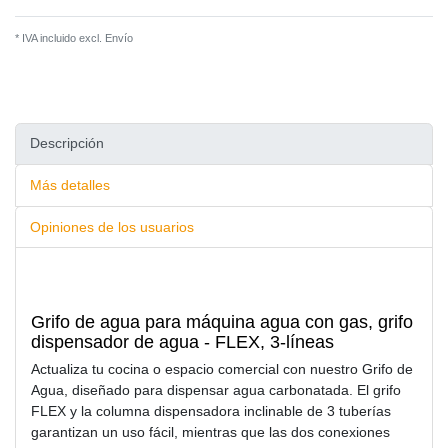
* IVA incluido excl.
Envío
Descripción
Más detalles
Opiniones de los usuarios
Grifo de agua para máquina agua con gas, grifo
dispensador de agua - FLEX, 3-líneas
Actualiza tu cocina o espacio comercial con nuestro Grifo de
Agua, diseñado para dispensar agua carbonatada. El grifo
FLEX y la columna dispensadora inclinable de 3 tuberías
garantizan un uso fácil, mientras que las dos conexiones