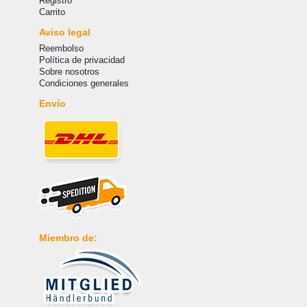
Registro
Carrito
Aviso legal
Reembolso
Política de privacidad
Sobre nosotros
Condiciones generales
Envío
Miembro de: