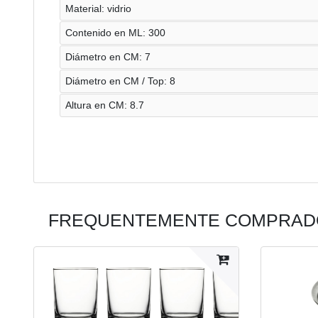
Material: vidrio
Contenido en ML: 300
Diámetro en CM: 7
Diámetro en CM / Top: 8
Altura en CM: 8.7
FREQUENTEMENTE COMPRADO