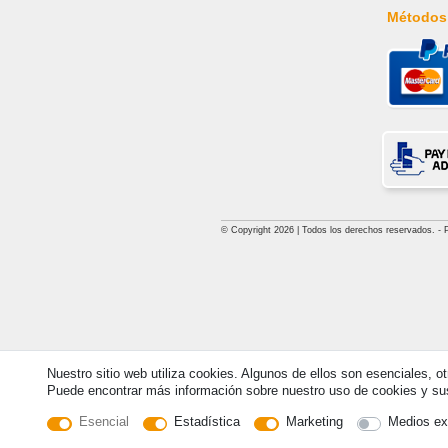
Métodos
© Copyright 2026 | Todos los derechos reservados. - Pri
Nuestro sitio web utiliza cookies. Algunos de ellos son esenciales, o
Puede encontrar más información sobre nuestro uso de cookies y sus 
Esencial
Estadística
Marketing
Medios ex