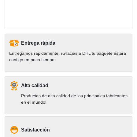
Entrega rápida
Entregamos rápidamente. ¡Gracias a DHL tu paquete estará
contigo en poco tiempo!
Alta calidad
Productos de alta calidad de los principales fabricantes
en el mundo!
Satisfacción