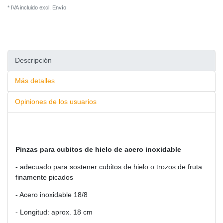
* IVA incluido excl.
Envío
Descripción
Más detalles
Opiniones de los usuarios
Pinzas para cubitos de hielo de acero inoxidable
- adecuado para sostener cubitos de hielo o trozos de fruta
finamente picados
- Acero inoxidable 18/8
- Longitud: aprox. 18 cm