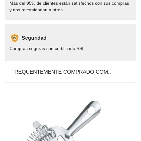
Más del 95% de clientes están satisfechos con sus compras
y nos recomiendan a otros.
Seguridad
Compras seguras con certificado SSL.
FREQUENTEMENTE COMPRADO COM..