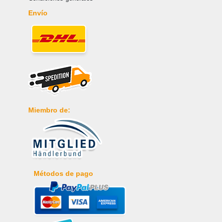
Envío
Miembro de:
Métodos de pago