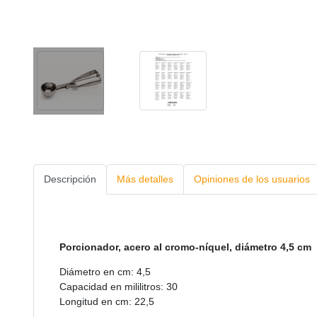
Descripción
Más detalles
Opiniones de los usuarios
Porcionador, acero al cromo-níquel, diámetro 4,5 cm
Diámetro en cm: 4,5
Capacidad en mililitros: 30
Longitud en cm: 22,5