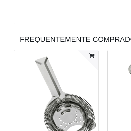
FREQUENTEMENTE COMPRADO