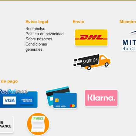
Aviso legal
Envío
Miembr
Reembolso
Política de privacidad
Sobre nosotros
Condiciones
generales
 de pago