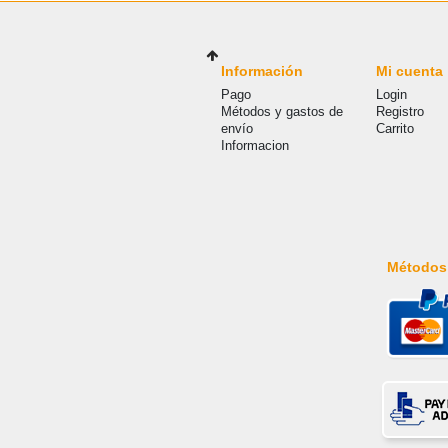
Información
Mi cuenta
Pago
Login
Métodos y gastos de
Registro
envío
Carrito
Informacion
Métodos