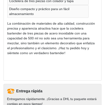
Coctelera de tres piezas con colador y tapa
Diseño compacto y práctico para un fácil
almacenamiento
La combinación de materiales de alta calidad, construcción
precisa y apariencia atractiva hace que la coctelera
bartender de tres piezas de acero inoxidable con una
capacidad de 500 ml no solo sea una herramienta para
mezclar, sino también un elemento decorativo que enfatiza
el profesionalismo y el clasicismo. ¡Haz tu pedido hoy y
siéntete como un verdadero bartender!
Entrega rápida
Entregamos rápidamente. ¡Gracias a DHL tu paquete estará
contigo en poco tiempo!