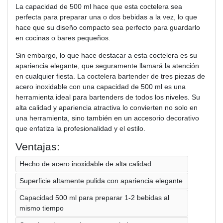
La capacidad de 500 ml hace que esta coctelera sea
perfecta para preparar una o dos bebidas a la vez, lo que
hace que su diseño compacto sea perfecto para guardarlo
en cocinas o bares pequeños.
Sin embargo, lo que hace destacar a esta coctelera es su
apariencia elegante, que seguramente llamará la atención
en cualquier fiesta. La coctelera bartender de tres piezas de
acero inoxidable con una capacidad de 500 ml es una
herramienta ideal para bartenders de todos los niveles. Su
alta calidad y apariencia atractiva lo convierten no solo en
una herramienta, sino también en un accesorio decorativo
que enfatiza la profesionalidad y el estilo.
Ventajas:
Hecho de acero inoxidable de alta calidad
Superficie altamente pulida con apariencia elegante
Capacidad 500 ml para preparar 1-2 bebidas al
mismo tiempo