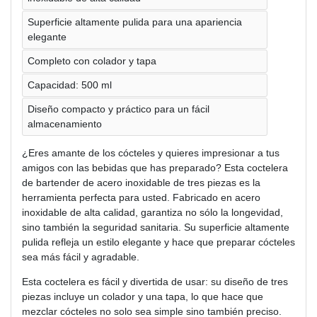
Superficie altamente pulida para una apariencia
elegante
Completo con colador y tapa
Capacidad: 500 ml
Diseño compacto y práctico para un fácil
almacenamiento
¿Eres amante de los cócteles y quieres impresionar a tus
amigos con las bebidas que has preparado? Esta coctelera
de bartender de acero inoxidable de tres piezas es la
herramienta perfecta para usted. Fabricado en acero
inoxidable de alta calidad, garantiza no sólo la longevidad,
sino también la seguridad sanitaria. Su superficie altamente
pulida refleja un estilo elegante y hace que preparar cócteles
sea más fácil y agradable.
Esta coctelera es fácil y divertida de usar: su diseño de tres
piezas incluye un colador y una tapa, lo que hace que
mezclar cócteles no solo sea simple sino también preciso.