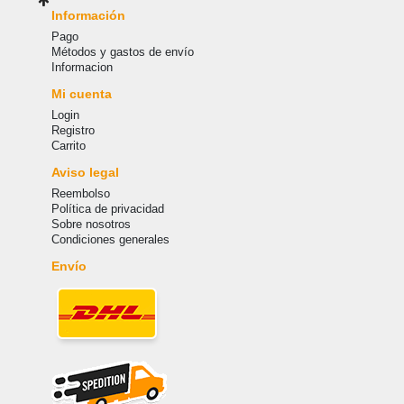
Información
Pago
Métodos y gastos de envío
Informacion
Mi cuenta
Login
Registro
Carrito
Aviso legal
Reembolso
Política de privacidad
Sobre nosotros
Condiciones generales
Envío