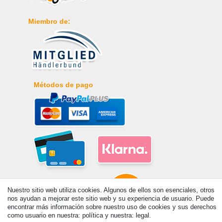
Miembro de:
Métodos de pago
Nuestro sitio web utiliza cookies. Algunos de ellos son esenciales, otros
nos ayudan a mejorar este sitio web y su experiencia de usuario. Puede
encontrar más información sobre nuestro uso de cookies y sus derechos
como usuario en nuestra: política y nuestra: legal.