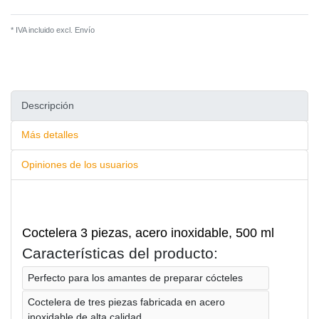
* IVA incluido excl.
Envío
Descripción
Más detalles
Opiniones de los usuarios
Coctelera 3 piezas, acero inoxidable, 500 ml
Características del producto:
Perfecto para los amantes de preparar cócteles
Coctelera de tres piezas fabricada en acero
inoxidable de alta calidad