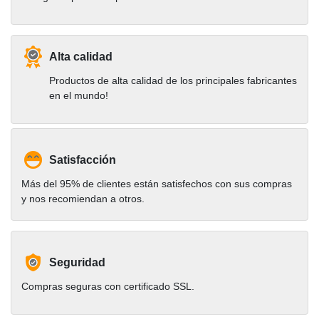
Alta calidad
Productos de alta calidad de los principales fabricantes
en el mundo!
Satisfacción
Más del 95% de clientes están satisfechos con sus compras
y nos recomiendan a otros.
Seguridad
Compras seguras con certificado SSL.