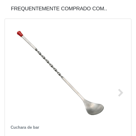
FREQUENTEMENTE COMPRADO COM..
Cuchara de bar