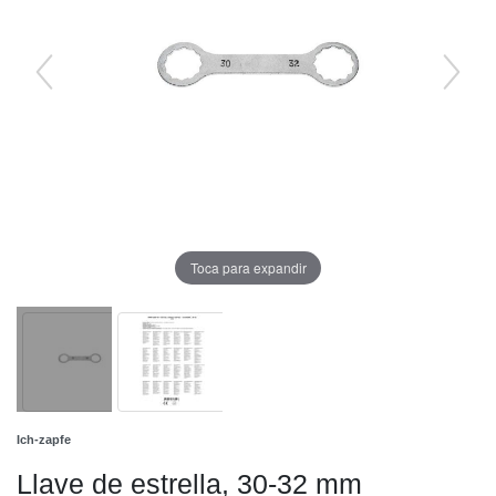
Toca para expandir
Ich-zapfe
Llave de estrella, 30-32 mm