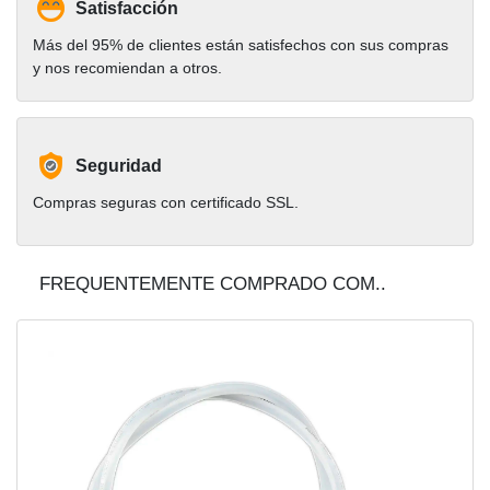
Satisfacción
Más del 95% de clientes están satisfechos con sus compras
y nos recomiendan a otros.
Seguridad
Compras seguras con certificado SSL.
FREQUENTEMENTE COMPRADO COM..