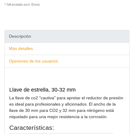
* IVA incluido excl.
Envío
Descripción
Más detalles
Opiniones de los usuarios
Llave de estrella, 30-32 mm
La llave de co2 "cautiva" para apretar el reductor de presión
es ideal para profesionales y aficionados. El ancho de la
llave de 30 mm para CO2 y 32 mm para nitrógeno está
niquelado para una mejor resistencia a la corrosión.
Características: