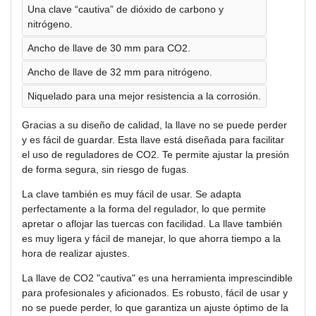
Una clave “cautiva” de dióxido de carbono y
nitrógeno.
Ancho de llave de 30 mm para CO2.
Ancho de llave de 32 mm para nitrógeno.
Niquelado para una mejor resistencia a la corrosión.
Gracias a su diseño de calidad, la llave no se puede perder
y es fácil de guardar. Esta llave está diseñada para facilitar
el uso de reguladores de CO2. Te permite ajustar la presión
de forma segura, sin riesgo de fugas.
La clave también es muy fácil de usar. Se adapta
perfectamente a la forma del regulador, lo que permite
apretar o aflojar las tuercas con facilidad. La llave también
es muy ligera y fácil de manejar, lo que ahorra tiempo a la
hora de realizar ajustes.
La llave de CO2 "cautiva" es una herramienta imprescindible
para profesionales y aficionados. Es robusto, fácil de usar y
no se puede perder, lo que garantiza un ajuste óptimo de la