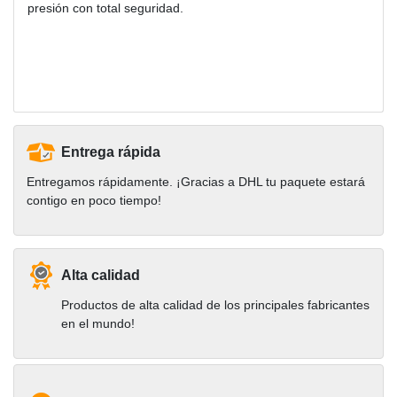
presión con total seguridad.
Entrega rápida
Entregamos rápidamente. ¡Gracias a DHL tu paquete estará
contigo en poco tiempo!
Alta calidad
Productos de alta calidad de los principales fabricantes
en el mundo!