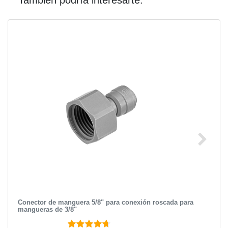
También podría interesarte:
Conector de manguera 5/8" para conexión roscada para
mangueras de 3/8"