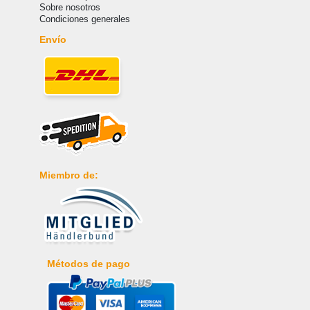
Sobre nosotros
Condiciones generales
Envío
Miembro de:
Métodos de pago