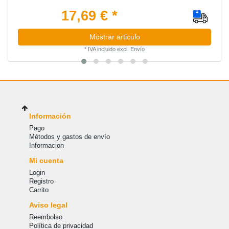
17,69 € *
Mostrar articulo
*
IVA incluido
excl.
Envío
Información
Pago
Métodos y gastos de envío
Informacion
Mi cuenta
Login
Registro
Carrito
Aviso legal
Reembolso
Política de privacidad