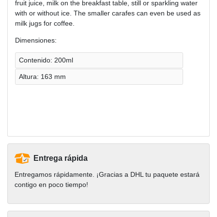
fruit juice, milk on the breakfast table, still or sparkling water
with or without ice. The smaller carafes can even be used as
milk jugs for coffee.
Dimensiones:
Contenido: 200ml
Altura: 163 mm
Entrega rápida
Entregamos rápidamente. ¡Gracias a DHL tu paquete estará
contigo en poco tiempo!