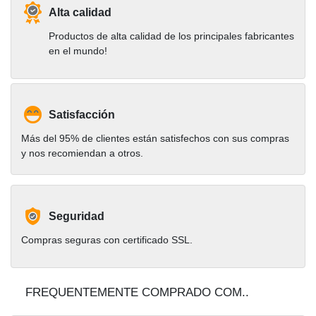
Alta calidad
Productos de alta calidad de los principales fabricantes
en el mundo!
Satisfacción
Más del 95% de clientes están satisfechos con sus compras
y nos recomiendan a otros.
Seguridad
Compras seguras con certificado SSL.
FREQUENTEMENTE COMPRADO COM..