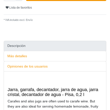
Lista de favoritos
* IVA incluido excl.
Envío
Descripción
Más detalles
Opiniones de los usuarios
Jarra, garrafa, decantador, jarra de agua, jarra
cristal, decantador de agua - Pisa, 0,2 l
Carafes and also jugs are often used to carafe wine. But
they are also ideal for serving homemade lemonade, fruity