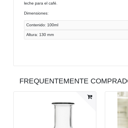
leche para el café.
Dimensiones:
Contenido: 100ml
Altura: 130 mm
FREQUENTEMENTE COMPRADO