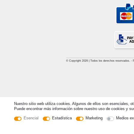
© Copyright 2026 | Todos los derechos reservados. - Pri
Nuestro sitio web utiliza cookies. Algunos de ellos son esenciales, o
Puede encontrar más información sobre nuestro uso de cookies y sus 
Esencial
Estadística
Marketing
Medios ex