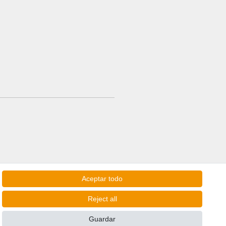
Aceptar todo
Reject all
Guardar