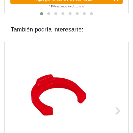
*
IVA incluido
excl.
Envío
También podría interesarte: