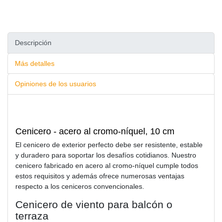
Descripción
Más detalles
Opiniones de los usuarios
Cenicero - acero al cromo-níquel, 10 cm
El cenicero de exterior perfecto debe ser resistente, estable
y duradero para soportar los desafíos cotidianos. Nuestro
cenicero fabricado en acero al cromo-níquel cumple todos
estos requisitos y además ofrece numerosas ventajas
respecto a los ceniceros convencionales.
Cenicero de viento para balcón o
terraza