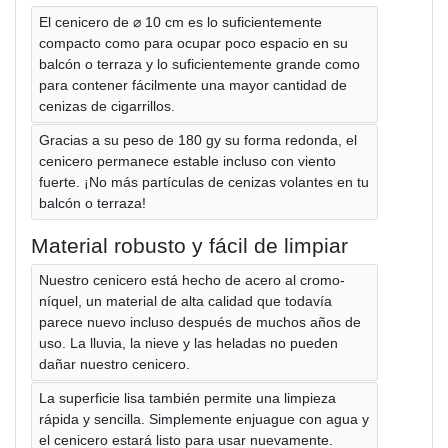
El cenicero de ⌀ 10 cm es lo suficientemente
compacto como para ocupar poco espacio en su
balcón o terraza y lo suficientemente grande como
para contener fácilmente una mayor cantidad de
cenizas de cigarrillos.
Gracias a su peso de 180 gy su forma redonda, el
cenicero permanece estable incluso con viento
fuerte. ¡No más partículas de cenizas volantes en tu
balcón o terraza!
Material robusto y fácil de limpiar
Nuestro cenicero está hecho de acero al cromo-
níquel, un material de alta calidad que todavía
parece nuevo incluso después de muchos años de
uso. La lluvia, la nieve y las heladas no pueden
dañar nuestro cenicero.
La superficie lisa también permite una limpieza
rápida y sencilla. Simplemente enjuague con agua y
el cenicero estará listo para usar nuevamente.