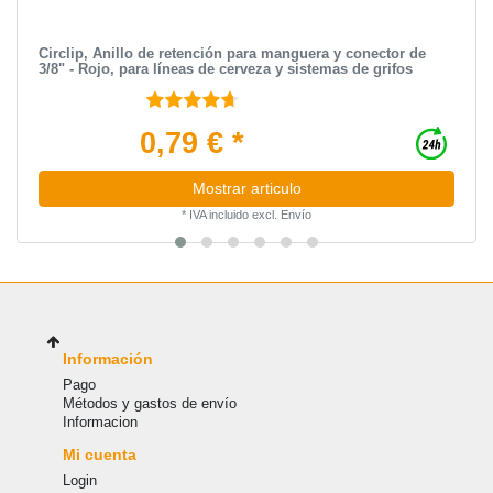
Circlip, Anillo de retención para manguera y conector de
3/8" - Rojo, para líneas de cerveza y sistemas de grifos
0,79 € *
Mostrar articulo
*
IVA incluido
excl.
Envío
Información
Pago
Métodos y gastos de envío
Informacion
Mi cuenta
Login