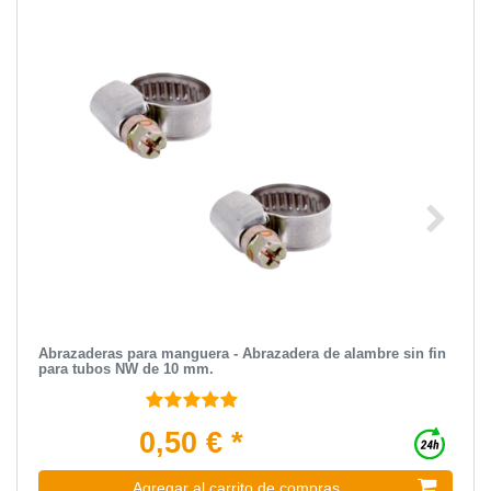
Abrazaderas para manguera - Abrazadera de alambre sin fin
para tubos NW de 10 mm.
0,50 € *
Agregar al carrito de compras