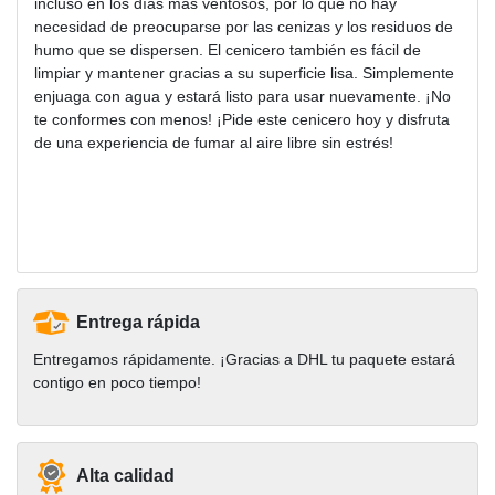
incluso en los días más ventosos, por lo que no hay
necesidad de preocuparse por las cenizas y los residuos de
humo que se dispersen. El cenicero también es fácil de
limpiar y mantener gracias a su superficie lisa. Simplemente
enjuaga con agua y estará listo para usar nuevamente. ¡No
te conformes con menos! ¡Pide este cenicero hoy y disfruta
de una experiencia de fumar al aire libre sin estrés!
Entrega rápida
Entregamos rápidamente. ¡Gracias a DHL tu paquete estará
contigo en poco tiempo!
Alta calidad