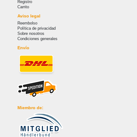
Registro
Carrito
Aviso legal
Reembolso
Política de privacidad
Sobre nosotros
Condiciones generales
Envío
Miembro de: