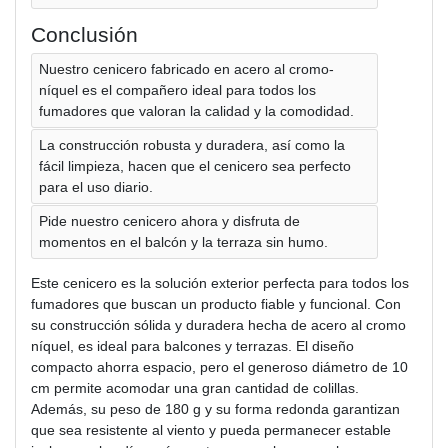
Conclusión
Nuestro cenicero fabricado en acero al cromo-
níquel es el compañero ideal para todos los
fumadores que valoran la calidad y la comodidad.
La construcción robusta y duradera, así como la
fácil limpieza, hacen que el cenicero sea perfecto
para el uso diario.
Pide nuestro cenicero ahora y disfruta de
momentos en el balcón y la terraza sin humo.
Este cenicero es la solución exterior perfecta para todos los
fumadores que buscan un producto fiable y funcional. Con
su construcción sólida y duradera hecha de acero al cromo
níquel, es ideal para balcones y terrazas. El diseño
compacto ahorra espacio, pero el generoso diámetro de 10
cm permite acomodar una gran cantidad de colillas.
Además, su peso de 180 g y su forma redonda garantizan
que sea resistente al viento y pueda permanecer estable