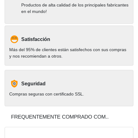
Productos de alta calidad de los principales fabricantes
en el mundo!
Satisfacción
Más del 95% de clientes están satisfechos con sus compras
y nos recomiendan a otros.
Seguridad
Compras seguras con certificado SSL.
FREQUENTEMENTE COMPRADO COM..