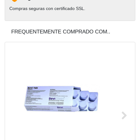
Compras seguras con certificado SSL.
FREQUENTEMENTE COMPRADO COM..