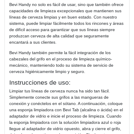
Bevi Handy no solo es fácil de usar, sino que también ofrece
capacidades de limpieza excepcionales que mantienen sus
líneas de cerveza limpias y en buen estado. Con nuestro
sistema, puede limpiar fácilmente todos los rincones y áreas
de difícil acceso para garantizar que sus líneas siempre
produzcan cerveza de alta calidad que seguramente
encantará a sus clientes.
Bevi Handy también permite la fácil integración de los
cabezales del grifo en el proceso de limpieza químico-
mecánico, manteniendo todo su sistema de servicio de
cerveza higiénicamente limpio y seguro.
Instrucciones de uso:
Limpiar tus líneas de cerveza nunca ha sido tan fácil.
Simplemente conecte sus grifos a las mangueras de
conexión y conéctelos en el sótano. A continuación, coloque
una esponja limpiadora con Bevi Tab (alcalina o ácida) en el
adaptador de vidrio e inicie el proceso de limpieza. Cuando
la esponja limpiadora con la solución limpiadora azul o roja
llegue al adaptador de vidrio opuesto, abra y cierre el grifo,