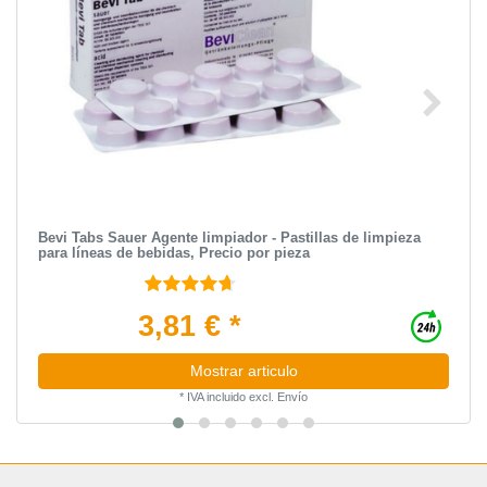
Bevi Tabs Sauer Agente limpiador - Pastillas de limpieza
para líneas de bebidas, Precio por pieza
3,81 € *
Mostrar articulo
*
IVA incluido
excl.
Envío