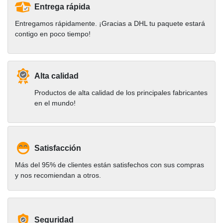
Entrega rápida
Entregamos rápidamente. ¡Gracias a DHL tu paquete estará
contigo en poco tiempo!
Alta calidad
Productos de alta calidad de los principales fabricantes
en el mundo!
Satisfacción
Más del 95% de clientes están satisfechos con sus compras
y nos recomiendan a otros.
Seguridad