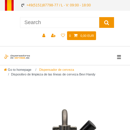
+49(5151)87798-77 / L - V: 09:00 - 18:00
0
0,00 EUR
☰
Go to homepage
Dispensador de cerveza
Dispositivo de limpieza de las líneas de cerveza Bevi Handy