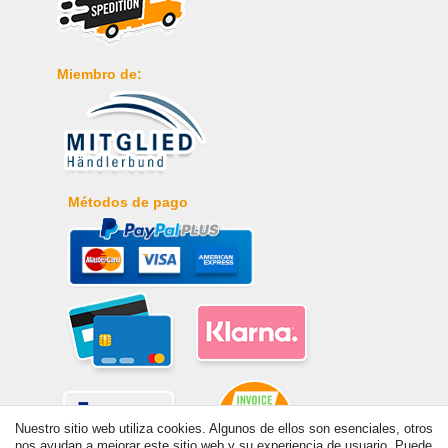
Miembro de:
Métodos de pago
Nuestro sitio web utiliza cookies. Algunos de ellos son esenciales, otros
nos ayudan a mejorar este sitio web y su experiencia de usuario. Puede