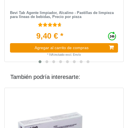
Bevi Tab Agente limpiador, Аlcalino - Pastillas de limpieza
para líneas de bebidas, Precio por pieza
9,40 € *
Agregar al carrito de compras
*
IVA incluido
excl.
Envío
También podría interesarte: