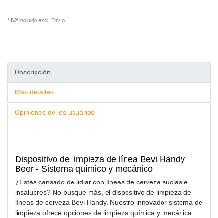
* IVA incluido excl.
Envío
Descripción
Más detalles
Opiniones de los usuarios
Dispositivo de limpieza de línea Bevi Handy
Beer - Sistema químico y mecánico
¿Estás cansado de lidiar con líneas de cerveza sucias e
insalubres? No busque más, el dispositivo de limpieza de
líneas de cerveza Bevi Handy. Nuestro innovador sistema de
limpieza ofrece opciones de limpieza química y mecánica