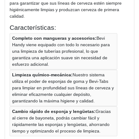
para garantizar que sus líneas de cerveza estén siempre
higiénicamente limpias y produzcan cerveza de primera
calidad.
Características:
Completo con mangueras y accesorios:
Bevi
Handy viene equipado con todo lo necesario para
una limpieza de tuberías profesional, lo que
garantiza una aplicación suave sin necesidad de
esfuerzo adicional.
Limpieza químico-mecánica:
Nuestro sistema
utiliza el poder de esponjas de goma y Bevi-Tabs
para limpiar en profundidad sus líneas de cerveza y
eliminar eficazmente cualquier depósito,
garantizando la máxima higiene y calidad.
Cambio rápido de esponja y lengüetas:
Gracias
al cierre de bayoneta, podrás cambiar fácil y
rápidamente las esponjas y lengüetas, ahorrando
tiempo y optimizando el proceso de limpieza.