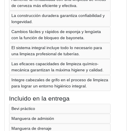
de cerveza más eficiente y efectiva.
La construcción duradera garantiza confiabilidad y
longevidad.
Cambios fáciles y rápidos de esponja y lengüeta
con la función de bloqueo de bayoneta.
El sistema integral incluye todo lo necesario para
una limpieza profesional de tuberías.
Las eficaces capacidades de limpieza químico-
mecánica garantizan la máxima higiene y calidad.
Integre cabezales de grifo en el proceso de limpieza
para lograr un entorno higiénico integral.
Incluido en la entrega
Bevi práctico
Manguera de admisión
Manguera de drenaje