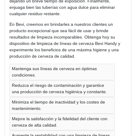
dejando un breve tiempo de exposición. Finalmente,
enjuaga bien las tuberías con agua dulce para eliminar
cualquier residuo restante.
En Bevi, creemos en brindarles a nuestros clientes un
producto excepcional que sea fácil de usar y brinde
resultados de limpieza incomparables. Obtenga hoy su
dispositivo de limpieza de líneas de cerveza Bevi Handy y
experimente los beneficios de una máxima higiene y una
producción de cerveza de calidad.
Mantenga sus líneas de cerveza en óptimas
condiciones.
Reduzca el riesgo de contaminación y garantice
una producción de cerveza higiénica y constante.
Minimiza el tiempo de inactividad y los costes de
mantenimiento.
Mejore la satisfacción y la fidelidad del cliente con
cerveza de alta calidad.
Aumente la rentabilidad con una limpieza de líneas