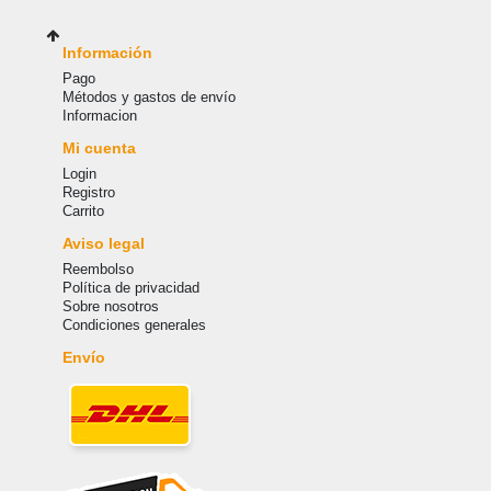
Información
Pago
Métodos y gastos de envío
Informacion
Mi cuenta
Login
Registro
Carrito
Aviso legal
Reembolso
Política de privacidad
Sobre nosotros
Condiciones generales
Envío