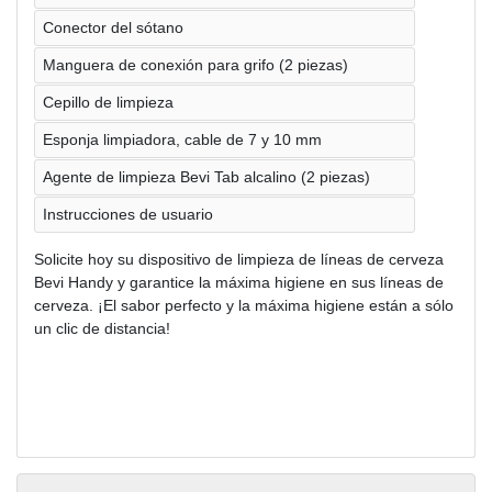
Conector del sótano
Manguera de conexión para grifo (2 piezas)
Cepillo de limpieza
Esponja limpiadora, cable de 7 y 10 mm
Agente de limpieza Bevi Tab alcalino (2 piezas)
Instrucciones de usuario
Solicite hoy su dispositivo de limpieza de líneas de cerveza
Bevi Handy y garantice la máxima higiene en sus líneas de
cerveza. ¡El sabor perfecto y la máxima higiene están a sólo
un clic de distancia!