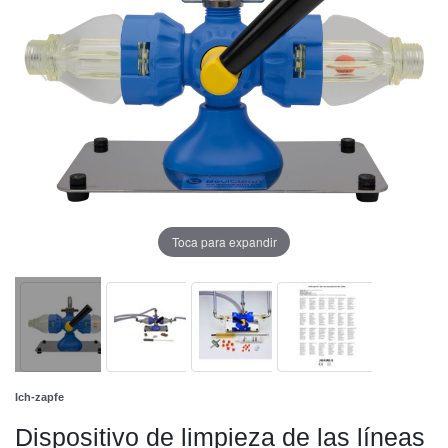
Toca para expandir
Ich-zapfe
Dispositivo de limpieza de las líneas