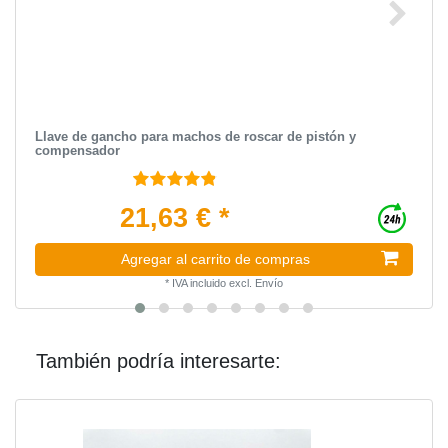
Llave de gancho para machos de roscar de pistón y
compensador
21,63 € *
Agregar al carrito de compras
*
IVA incluido
excl.
Envío
También podría interesarte: