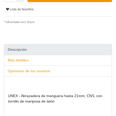
Lista de favoritos
* IVA incluido excl.
Envío
Descripción
Más detalles
Opiniones de los usuarios
UNEX - Abrazadera de manguera hasta 21mm, CNS, con
tornillo de mariposa de latón