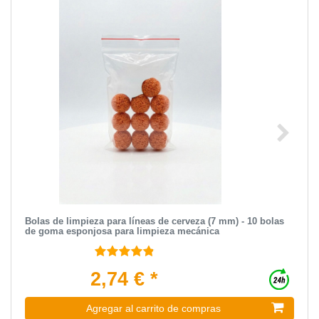
Bolas de limpieza para líneas de cerveza (7 mm) - 10 bolas
de goma esponjosa para limpieza mecánica
2,74 € *
Agregar al carrito de compras