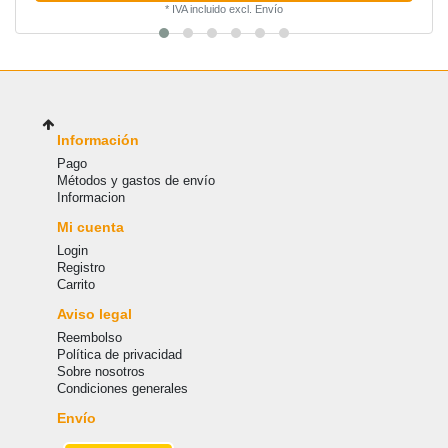
*
IVA incluido
excl.
Envío
Información
Pago
Métodos y gastos de envío
Informacion
Mi cuenta
Login
Registro
Carrito
Aviso legal
Reembolso
Política de privacidad
Sobre nosotros
Condiciones generales
Envío