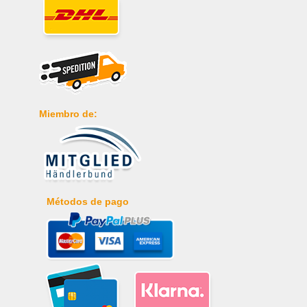
Miembro de:
Métodos de pago