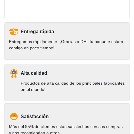
Entrega rápida
Entregamos rápidamente. ¡Gracias a DHL tu paquete estará
contigo en poco tiempo!
Alta calidad
Productos de alta calidad de los principales fabricantes
en el mundo!
Satisfacción
Más del 95% de clientes están satisfechos con sus compras
y nos recomiendan a otros.