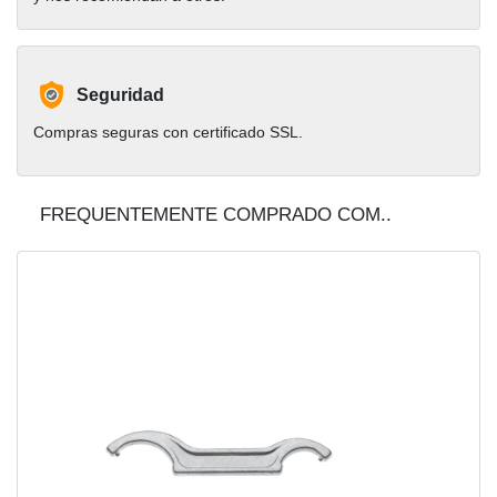
Seguridad
Compras seguras con certificado SSL.
FREQUENTEMENTE COMPRADO COM..