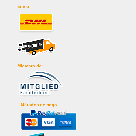
Envío
Miembro de:
Métodos de pago