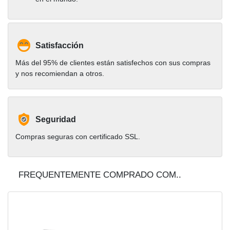
Satisfacción
Más del 95% de clientes están satisfechos con sus compras
y nos recomiendan a otros.
Seguridad
Compras seguras con certificado SSL.
FREQUENTEMENTE COMPRADO COM..