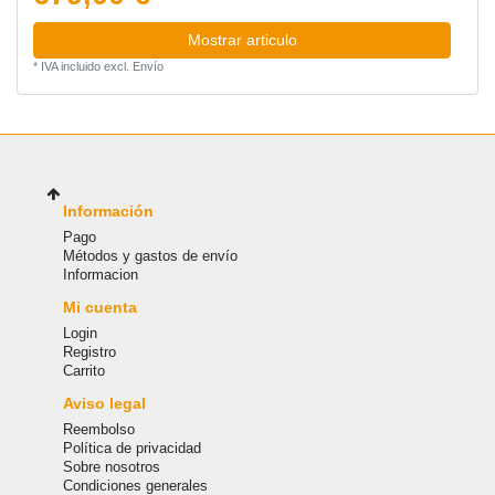
Mostrar articulo
*
IVA incluido
excl.
Envío
Información
Pago
Métodos y gastos de envío
Informacion
Mi cuenta
Login
Registro
Carrito
Aviso legal
Reembolso
Política de privacidad
Sobre nosotros
Condiciones generales