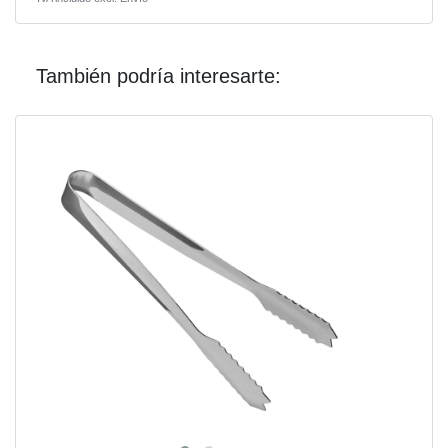
También podría interesarte: