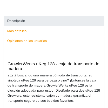
Descripción
Más detalles
Opiniones de los usuarios
GrowlerWerks uKeg 128 - caja de transporte de
madera
¿Está buscando una manera cómoda de transportar su
vinoteca uKeg 128 para cerveza o vino? ¡Entonces la caja
de transporte de madera GrowlerWerks uKeg 128 es la
elección adecuada para usted! Diseñado para dos uKeg 128
Growlers, este resistente cajón de madera garantiza el
transporte seguro de sus bebidas favoritas.