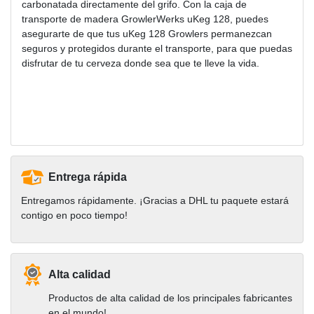
carbonatada directamente del grifo. Con la caja de
transporte de madera GrowlerWerks uKeg 128, puedes
asegurarte de que tus uKeg 128 Growlers permanezcan
seguros y protegidos durante el transporte, para que puedas
disfrutar de tu cerveza donde sea que te lleve la vida.
Entrega rápida
Entregamos rápidamente. ¡Gracias a DHL tu paquete estará
contigo en poco tiempo!
Alta calidad
Productos de alta calidad de los principales fabricantes
en el mundo!