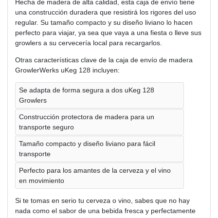
Hecha de madera de alta calidad, esta caja de envío tiene
una construcción duradera que resistirá los rigores del uso
regular. Su tamaño compacto y su diseño liviano lo hacen
perfecto para viajar, ya sea que vaya a una fiesta o lleve sus
growlers a su cervecería local para recargarlos.
Otras características clave de la caja de envío de madera
GrowlerWerks uKeg 128 incluyen:
Se adapta de forma segura a dos uKeg 128
Growlers
Construcción protectora de madera para un
transporte seguro
Tamaño compacto y diseño liviano para fácil
transporte
Perfecto para los amantes de la cerveza y el vino
en movimiento
Si te tomas en serio tu cerveza o vino, sabes que no hay
nada como el sabor de una bebida fresca y perfectamente