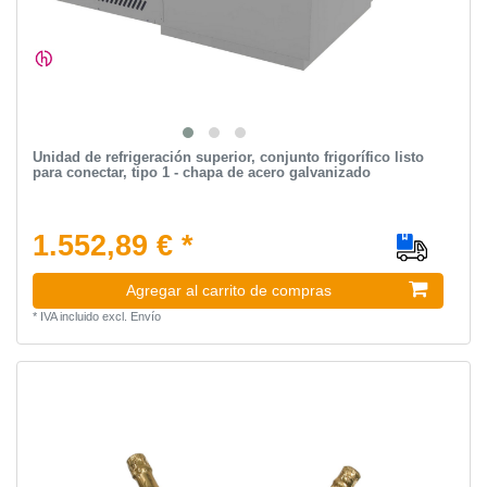
Unidad de refrigeración superior, conjunto frigorífico listo
para conectar, tipo 1 - chapa de acero galvanizado
1.552,89 € *
Agregar al carrito de compras
*
IVA incluido
excl.
Envío