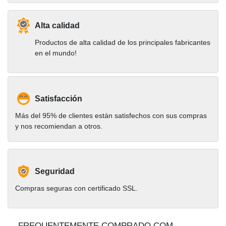
Alta calidad
Productos de alta calidad de los principales fabricantes
en el mundo!
Satisfacción
Más del 95% de clientes están satisfechos con sus compras
y nos recomiendan a otros.
Seguridad
Compras seguras con certificado SSL.
FREQUENTEMENTE COMPRADO COM..