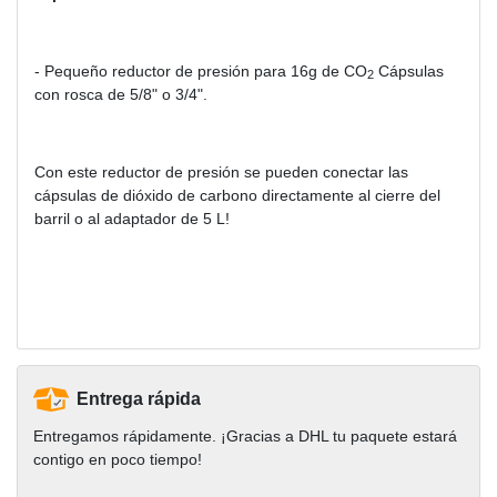
- Pequeño reductor de presión para 16g de CO
Cápsulas
2
con rosca de 5/8" o 3/4".
Con este reductor de presión se pueden conectar las
cápsulas de dióxido de carbono directamente al cierre del
barril o al adaptador de 5 L!
Entrega rápida
Entregamos rápidamente. ¡Gracias a DHL tu paquete estará
contigo en poco tiempo!