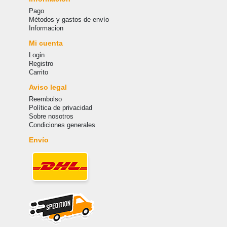
Pago
Métodos y gastos de envío
Informacion
Mi cuenta
Login
Registro
Carrito
Aviso legal
Reembolso
Política de privacidad
Sobre nosotros
Condiciones generales
Envío