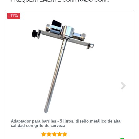
-11%
Adaptador para barriles - 5 litros, diseño metálico de alta
calidad con grifo de cerveza