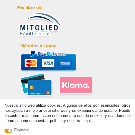
Miembro de:
Métodos de pago
Nuestro sitio web utiliza cookies. Algunos de ellos son esenciales, otros
nos ayudan a mejorar este sitio web y su experiencia de usuario. Puede
encontrar más información sobre nuestro uso de cookies y sus derechos
como usuario en nuestra: política y nuestra: legal.
Esencial
© Copyright 2026 | Todos los derechos reservados. - Prix de base voir