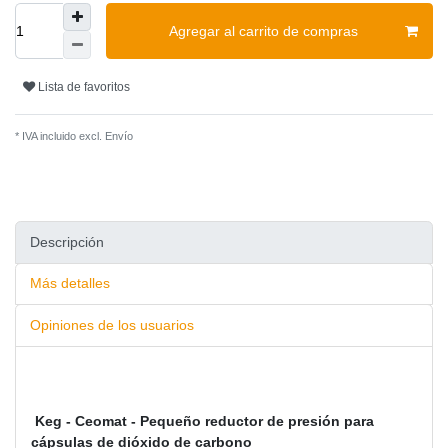
Agregar al carrito de compras
Lista de favoritos
* IVA incluido excl.
Envío
Descripción
Más detalles
Opiniones de los usuarios
Keg - Ceomat - Pequeño reductor de presión para
cápsulas de dióxido de carbono