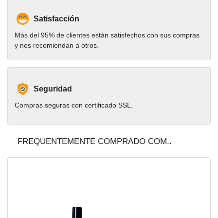
Satisfacción
Más del 95% de clientes están satisfechos con sus compras
y nos recomiendan a otros.
Seguridad
Compras seguras con certificado SSL.
FREQUENTEMENTE COMPRADO COM..