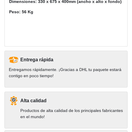
Dimensiones: 330 x 675 x 400mm (ancho x alto x fondo)
Peso: 56 Kg
Entrega rápida
Entregamos rápidamente. ¡Gracias a DHL tu paquete estará
contigo en poco tiempo!
Alta calidad
Productos de alta calidad de los principales fabricantes
en el mundo!