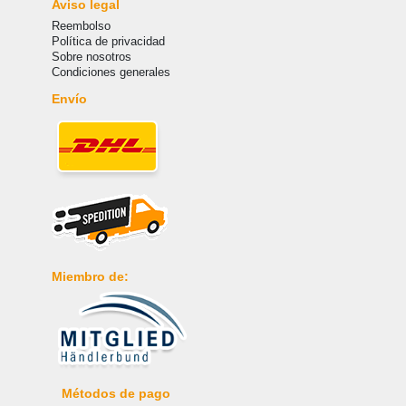
Aviso legal
Reembolso
Política de privacidad
Sobre nosotros
Condiciones generales
Envío
Miembro de:
Métodos de pago