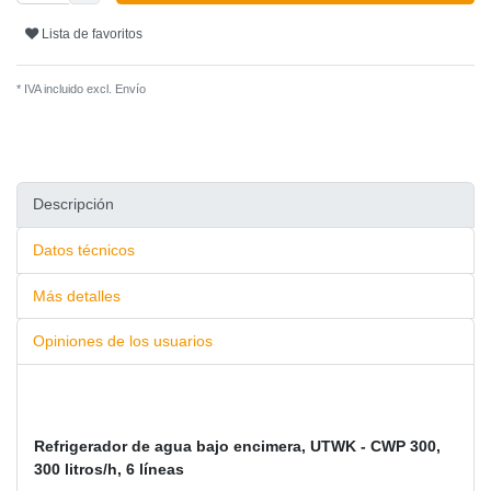
Lista de favoritos
* IVA incluido excl.
Envío
Descripción
Datos técnicos
Más detalles
Opiniones de los usuarios
Refrigerador de agua bajo encimera, UTWK - CWP 300,
300 litros/h, 6 líneas