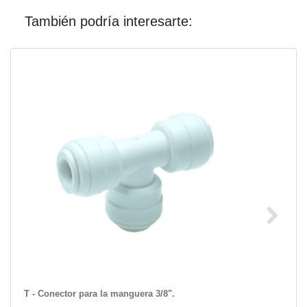
También podría interesarte:
T - Conector para la manguera 3/8".