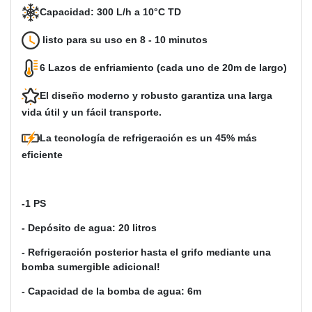
Capacidad: 300 L/h a 10°C TD
listo para su uso en 8 - 10 minutos
6 Lazos de enfriamiento (cada uno de 20m de largo)
El diseño moderno y robusto garantiza una larga
vida útil y un fácil transporte.
La tecnología de refrigeración es un 45% más
eficiente
-1 PS
- Depósito de agua: 20 litros
- Refrigeración posterior hasta el grifo mediante una
bomba sumergible adicional!
- Capacidad de la bomba de agua: 6m