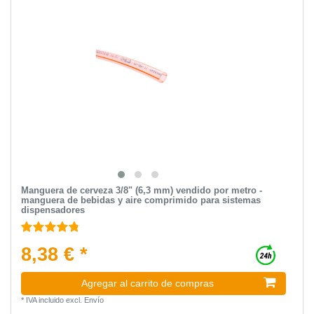
Manguera de cerveza 3/8" (6,3 mm) vendido por metro -
manguera de bebidas y aire comprimido para sistemas
dispensadores
8,38 € *
Agregar al carrito de compras
*
IVA incluido
excl.
Envío