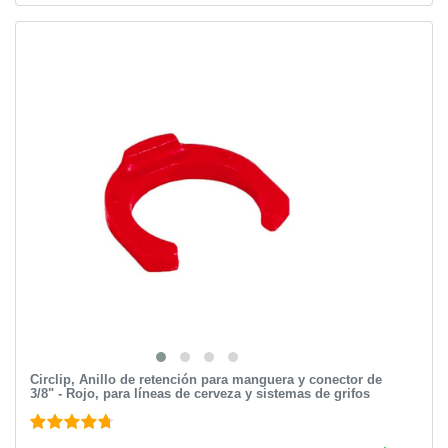
Circlip, Anillo de retención para manguera y conector de
3/8" - Rojo, para líneas de cerveza y sistemas de grifos