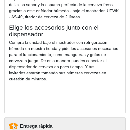
delicioso sabor y la espuma perfecta de la cerveza fresca
gracias a este enfriador húmedo - bajo el mostrador, UTWK
- AS-40, tirador de cerveza de 2 líneas.
Elige los accesorios junto con el
dispensador
Compra la unidad bajo el mostrador con refrigeración
húmeda en nuestra tienda y pide los accesorios necesarios
para el funcionamiento, como mangueras y grifos de
cerveza a juego. De esta manera puedes conectar el
dispensador de cerveza en poco tiempo. Y tus
invitados estarán tomando sus primeras cervezas en
cuestión de minutos.
Entrega rápida