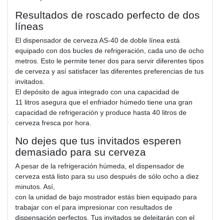
Resultados de roscado perfecto de dos
líneas
El dispensador de cerveza AS-40 de doble línea está
equipado con dos bucles de refrigeración, cada uno de ocho
metros. Esto le permite tener dos para servir diferentes tipos
de cerveza y así satisfacer las diferentes preferencias de tus
invitados.
El depósito de agua integrado con una capacidad de
11 litros asegura que el enfriador húmedo tiene una gran
capacidad de refrigeración y produce hasta 40 litros de
cerveza fresca por hora.
No dejes que tus invitados esperen
demasiado para su cerveza
A pesar de la refrigeración húmeda, el dispensador de
cerveza está listo para su uso después de sólo ocho a diez
minutos. Así,
con la unidad de bajo mostrador estás bien equipado para
trabajar con el para impresionar con resultados de
dispensación perfectos. Tus invitados se deleitarán con el