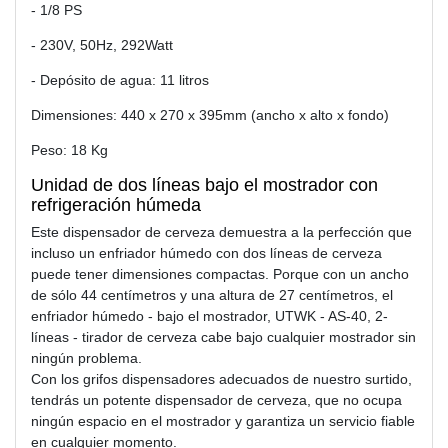
- 1/8 PS
- 230V, 50Hz, 292Watt
- Depósito de agua: 11 litros
Dimensiones: 440 x 270 x 395mm (ancho x alto x fondo)
Peso: 18 Kg
Unidad de dos líneas bajo el mostrador con
refrigeración húmeda
Este dispensador de cerveza demuestra a la perfección que
incluso un enfriador húmedo con dos líneas de cerveza
puede tener dimensiones compactas. Porque con un ancho
de sólo 44 centímetros y una altura de 27 centímetros, el
enfriador húmedo - bajo el mostrador, UTWK - AS-40, 2-
líneas - tirador de cerveza cabe bajo cualquier mostrador sin
ningún problema.
Con los grifos dispensadores adecuados de nuestro surtido,
tendrás un potente dispensador de cerveza, que no ocupa
ningún espacio en el mostrador y garantiza un servicio fiable
en cualquier momento.