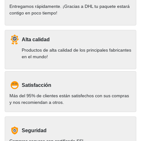
Entregamos rápidamente. ¡Gracias a DHL tu paquete estará
contigo en poco tiempo!
Alta calidad
Productos de alta calidad de los principales fabricantes
en el mundo!
Satisfacción
Más del 95% de clientes están satisfechos con sus compras
y nos recomiendan a otros.
Seguridad