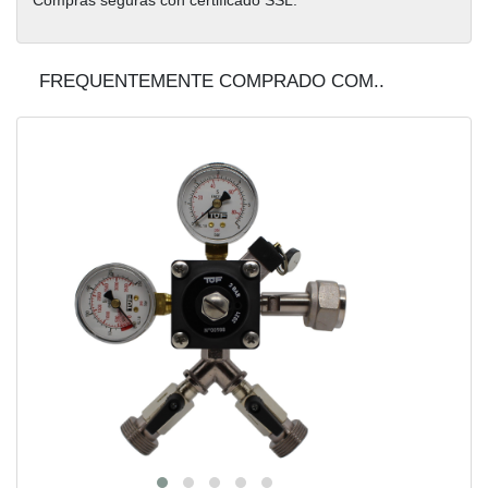
Compras seguras con certificado SSL.
FREQUENTEMENTE COMPRADO COM..