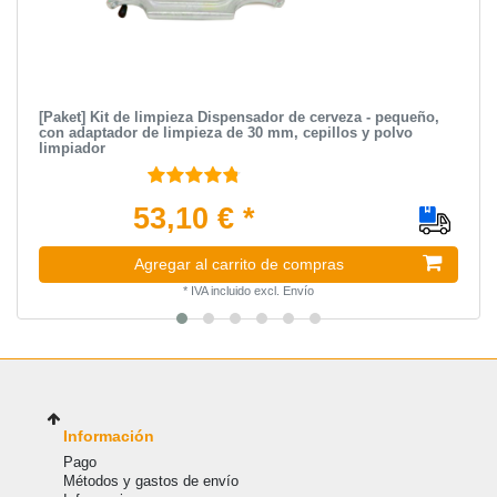
[Paket] Kit de limpieza Dispensador de cerveza - pequeño,
con adaptador de limpieza de 30 mm, cepillos y polvo
limpiador
53,10 € *
Agregar al carrito de compras
*
IVA incluido
excl.
Envío
Información
Pago
Métodos y gastos de envío