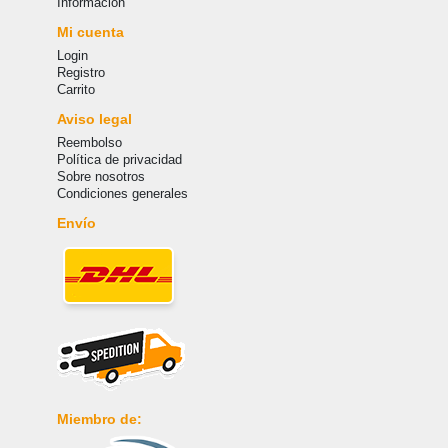
Informacion
Mi cuenta
Login
Registro
Carrito
Aviso legal
Reembolso
Política de privacidad
Sobre nosotros
Condiciones generales
Envío
Miembro de: