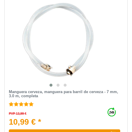
Manguera cerveza, manguera para barril de cerveza - 7 mm,
3.0 m, completa
PVP 13,99 €
10,99 € *