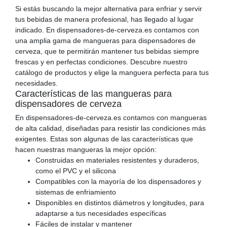
Si estás buscando la mejor alternativa para enfriar y servir
tus bebidas de manera profesional, has llegado al lugar
indicado. En dispensadores-de-cerveza.es contamos con
una amplia gama de mangueras para dispensadores de
cerveza, que te permitirán mantener tus bebidas siempre
frescas y en perfectas condiciones. Descubre nuestro
catálogo de productos y elige la manguera perfecta para tus
necesidades.
Características de las mangueras para
dispensadores de cerveza
En dispensadores-de-cerveza.es contamos con mangueras
de alta calidad, diseñadas para resistir las condiciones más
exigentes. Estas son algunas de las características que
hacen nuestras mangueras la mejor opción:
Construidas en materiales resistentes y duraderos,
como el PVC y el silicona
Compatibles con la mayoría de los dispensadores y
sistemas de enfriamiento
Disponibles en distintos diámetros y longitudes, para
adaptarse a tus necesidades específicas
Fáciles de instalar y mantener