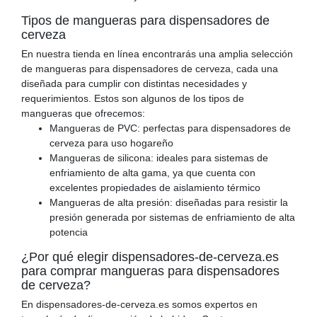
Tipos de mangueras para dispensadores de
cerveza
En nuestra tienda en línea encontrarás una amplia selección
de mangueras para dispensadores de cerveza, cada una
diseñada para cumplir con distintas necesidades y
requerimientos. Estos son algunos de los tipos de
mangueras que ofrecemos:
Mangueras de PVC: perfectas para dispensadores de
cerveza para uso hogareño
Mangueras de silicona: ideales para sistemas de
enfriamiento de alta gama, ya que cuenta con
excelentes propiedades de aislamiento térmico
Mangueras de alta presión: diseñadas para resistir la
presión generada por sistemas de enfriamiento de alta
potencia
¿Por qué elegir dispensadores-de-cerveza.es
para comprar mangueras para dispensadores
de cerveza?
En dispensadores-de-cerveza.es somos expertos en