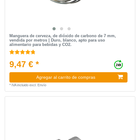
Manguera de cerveza, de dióxido de carbono de 7 mm,
vendida por metros | Duro, blanco, apto para uso
alimentario para bebidas y CO2.
9,47 € *
Agregar al carrito de compras
*
IVA incluido
excl.
Envío