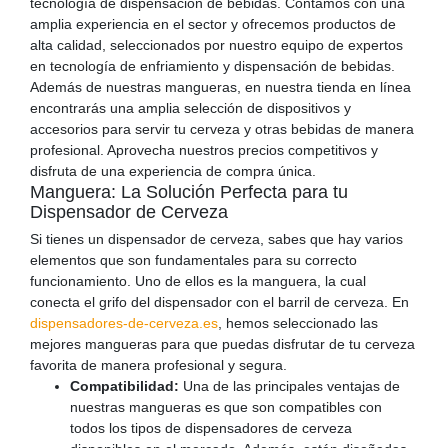
tecnología de dispensación de bebidas. Contamos con una
amplia experiencia en el sector y ofrecemos productos de
alta calidad, seleccionados por nuestro equipo de expertos
en tecnología de enfriamiento y dispensación de bebidas.
Además de nuestras mangueras, en nuestra tienda en línea
encontrarás una amplia selección de dispositivos y
accesorios para servir tu cerveza y otras bebidas de manera
profesional. Aprovecha nuestros precios competitivos y
disfruta de una experiencia de compra única.
Manguera: La Solución Perfecta para tu
Dispensador de Cerveza
Si tienes un dispensador de cerveza, sabes que hay varios
elementos que son fundamentales para su correcto
funcionamiento. Uno de ellos es la manguera, la cual
conecta el grifo del dispensador con el barril de cerveza. En
dispensadores-de-cerveza.es
, hemos seleccionado las
mejores mangueras para que puedas disfrutar de tu cerveza
favorita de manera profesional y segura.
Compatibilidad:
Una de las principales ventajas de
nuestras mangueras es que son compatibles con
todos los tipos de dispensadores de cerveza