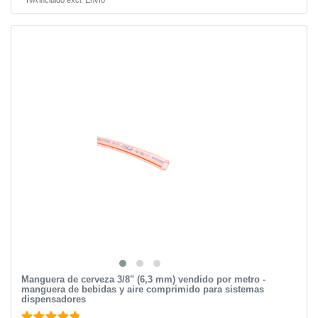
Manguera de cerveza 3/8" (6,3 mm) vendido por metro -
manguera de bebidas y aire comprimido para sistemas
dispensadores