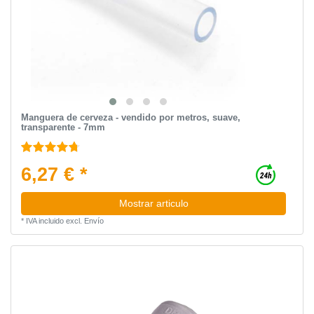
Manguera de cerveza - vendido por metros, suave,
transparente - 7mm
6,27 € *
Mostrar articulo
*
IVA incluido
excl.
Envío