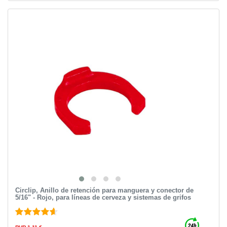
Circlip, Anillo de retención para manguera y conector de
5/16" - Rojo, para líneas de cerveza y sistemas de grifos