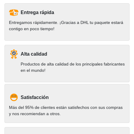
Entrega rápida
Entregamos rápidamente. ¡Gracias a DHL tu paquete estará
contigo en poco tiempo!
Alta calidad
Productos de alta calidad de los principales fabricantes
en el mundo!
Satisfacción
Más del 95% de clientes están satisfechos con sus compras
y nos recomiendan a otros.