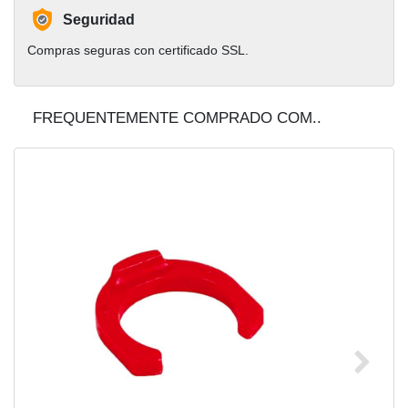
Seguridad
Compras seguras con certificado SSL.
FREQUENTEMENTE COMPRADO COM..