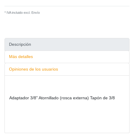
* IVA incluido excl.
Envío
Descripción
Más detalles
Opiniones de los usuarios
Adaptador 3/8" Atornillado (rosca externa) Tapón de 3/8