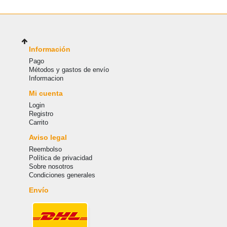
Información
Pago
Métodos y gastos de envío
Informacion
Mi cuenta
Login
Registro
Carrito
Aviso legal
Reembolso
Política de privacidad
Sobre nosotros
Condiciones generales
Envío