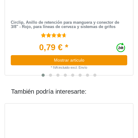
Circlip, Anillo de retención para manguera y conector de
3/8" - Rojo, para líneas de cerveza y sistemas de grifos
0,79 € *
Mostrar articulo
*
IVA incluido
excl.
Envío
También podría interesarte: