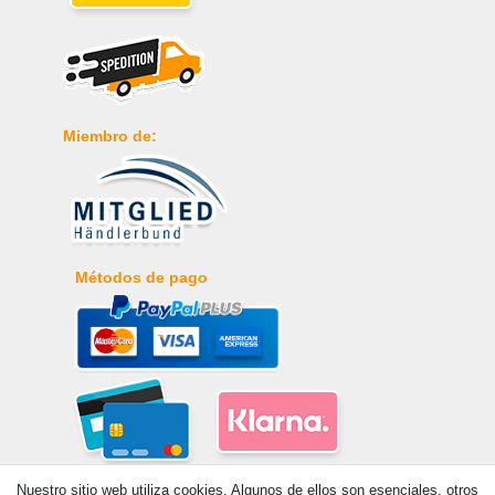
Miembro de:
Métodos de pago
Nuestro sitio web utiliza cookies. Algunos de ellos son esenciales, otros