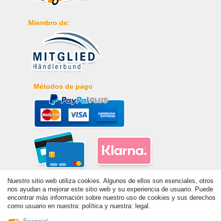
Miembro de:
Métodos de pago
Nuestro sitio web utiliza cookies. Algunos de ellos son esenciales, otros
nos ayudan a mejorar este sitio web y su experiencia de usuario. Puede
encontrar más información sobre nuestro uso de cookies y sus derechos
como usuario en nuestra: política y nuestra: legal.