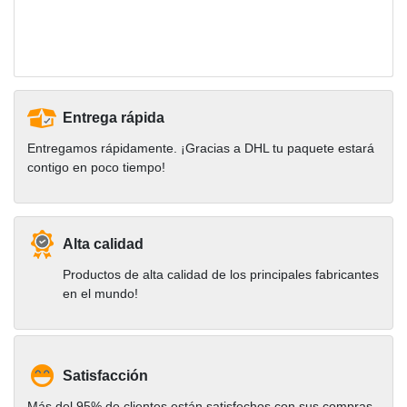
Entrega rápida
Entregamos rápidamente. ¡Gracias a DHL tu paquete estará
contigo en poco tiempo!
Alta calidad
Productos de alta calidad de los principales fabricantes
en el mundo!
Satisfacción
Más del 95% de clientes están satisfechos con sus compras