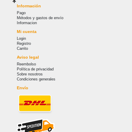
Información
Pago
Métodos y gastos de envío
Informacion
Mi cuenta
Login
Registro
Carrito
Aviso legal
Reembolso
Política de privacidad
Sobre nosotros
Condiciones generales
Envío