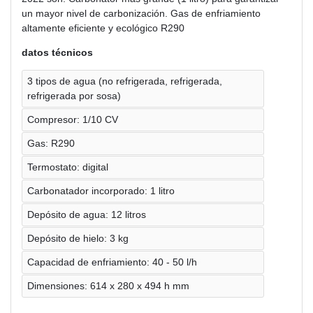
un mayor nivel de carbonización. Gas de enfriamiento
altamente eficiente y ecológico R290
datos técnicos
3 tipos de agua (no refrigerada, refrigerada,
refrigerada por sosa)
Compresor: 1/10 CV
Gas: R290
Termostato: digital
Carbonatador incorporado: 1 litro
Depósito de agua: 12 litros
Depósito de hielo: 3 kg
Capacidad de enfriamiento: 40 - 50 l/h
Dimensiones: 614 x 280 x 494 h mm