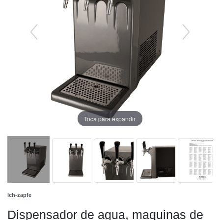
Toca para expandir
Ich-zapfe
Dispensador de agua, maquinas de