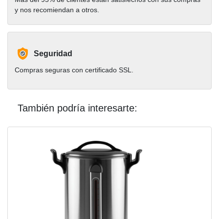
y nos recomiendan a otros.
Seguridad
Compras seguras con certificado SSL.
También podría interesarte: