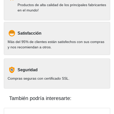
Productos de alta calidad de los principales fabricantes
en el mundo!
Satisfacción
Más del 95% de clientes están satisfechos con sus compras
y nos recomiendan a otros.
Seguridad
Compras seguras con certificado SSL.
También podría interesarte: