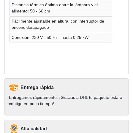
Distancia térmica óptima entre la lámpara y el
alimento: 50 - 60 cm
Fácilmente ajustable en altura, con interruptor de
encendido/apagado
Conexión: 230 V - 50 Hz - hasta 0,25 kW
Entrega rápida
Entregamos rápidamente. ¡Gracias a DHL tu paquete estará
contigo en poco tiempo!
Alta calidad