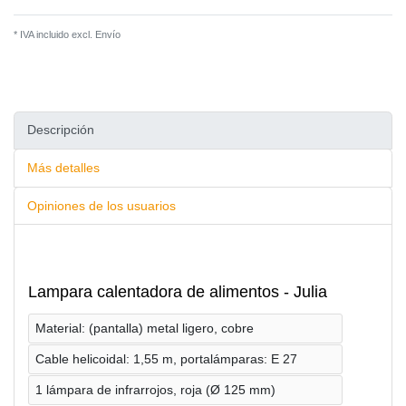
* IVA incluido excl.
Envío
Descripción
Más detalles
Opiniones de los usuarios
Lampara calentadora de alimentos - Julia
Material: (pantalla) metal ligero, cobre
Cable helicoidal: 1,55 m, portalámparas: E 27
1 lámpara de infrarrojos, roja (Ø 125 mm)