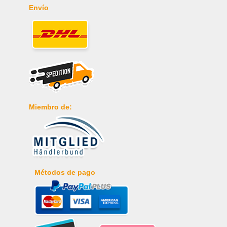
Envío
Miembro de:
Métodos de pago