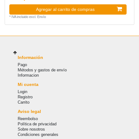
Agregar al carrito de compras
*
IVA incluido
excl.
Envío
Información
Pago
Métodos y gastos de envío
Informacion
Mi cuenta
Login
Registro
Carrito
Aviso legal
Reembolso
Política de privacidad
Sobre nosotros
Condiciones generales