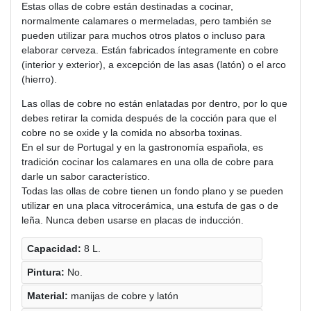
Estas ollas de cobre están destinadas a cocinar,
normalmente calamares o mermeladas, pero también se
pueden utilizar para muchos otros platos o incluso para
elaborar cerveza. Están fabricados íntegramente en cobre
(interior y exterior), a excepción de las asas (latón) o el arco
(hierro).
Las ollas de cobre no están enlatadas por dentro, por lo que
debes retirar la comida después de la cocción para que el
cobre no se oxide y la comida no absorba toxinas.
En el sur de Portugal y en la gastronomía española, es
tradición cocinar los calamares en una olla de cobre para
darle un sabor característico.
Todas las ollas de cobre tienen un fondo plano y se pueden
utilizar en una placa vitrocerámica, una estufa de gas o de
leña. Nunca deben usarse en placas de inducción.
Capacidad:
8 L.
Pintura:
No.
Material:
manijas de cobre y latón