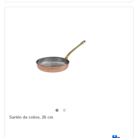
Sartén de cobre, 26 cm