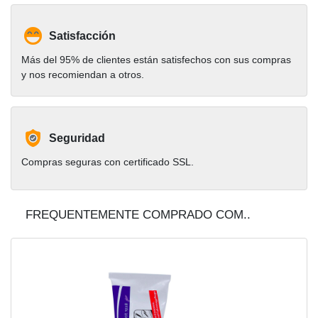
Satisfacción
Más del 95% de clientes están satisfechos con sus compras
y nos recomiendan a otros.
Seguridad
Compras seguras con certificado SSL.
FREQUENTEMENTE COMPRADO COM..