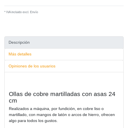
* IVA incluido excl.
Envío
Descripción
Más detalles
Opiniones de los usuarios
Ollas de cobre martilladas con asas 24
cm
Realizados a máquina, por fundición, en cobre liso o
martillado, con mangos de latón o arcos de hierro, ofrecen
algo para todos los gustos.