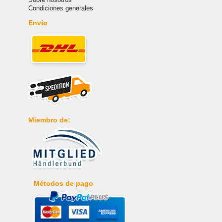
Condiciones generales
Envío
Miembro de:
Métodos de pago