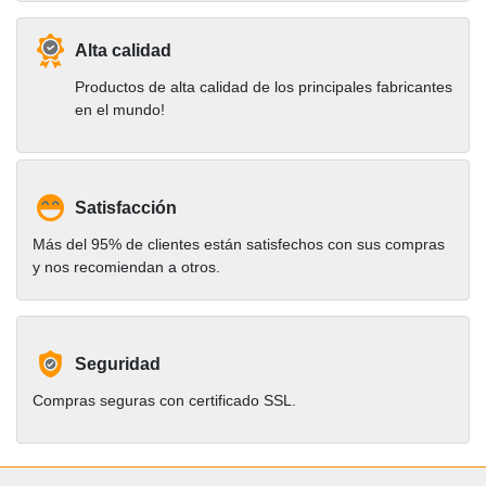
Alta calidad
Productos de alta calidad de los principales fabricantes
en el mundo!
Satisfacción
Más del 95% de clientes están satisfechos con sus compras
y nos recomiendan a otros.
Seguridad
Compras seguras con certificado SSL.