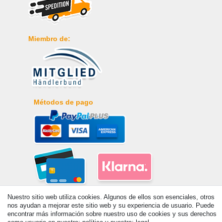
Miembro de:
Métodos de pago
Nuestro sitio web utiliza cookies. Algunos de ellos son esenciales, otros
nos ayudan a mejorar este sitio web y su experiencia de usuario. Puede
encontrar más información sobre nuestro uso de cookies y sus derechos