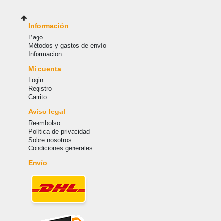
Información
Pago
Métodos y gastos de envío
Informacion
Mi cuenta
Login
Registro
Carrito
Aviso legal
Reembolso
Política de privacidad
Sobre nosotros
Condiciones generales
Envío