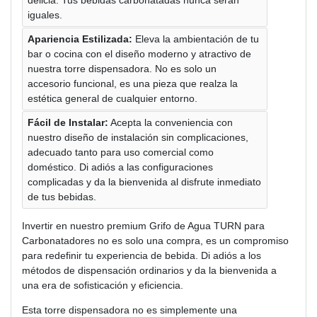
delicia. Tus bebidas carbonatadas nunca serán
iguales.
Apariencia Estilizada:
Eleva la ambientación de tu
bar o cocina con el diseño moderno y atractivo de
nuestra torre dispensadora. No es solo un
accesorio funcional, es una pieza que realza la
estética general de cualquier entorno.
Fácil de Instalar:
Acepta la conveniencia con
nuestro diseño de instalación sin complicaciones,
adecuado tanto para uso comercial como
doméstico. Di adiós a las configuraciones
complicadas y da la bienvenida al disfrute inmediato
de tus bebidas.
Invertir en nuestro premium Grifo de Agua TURN para
Carbonatadores no es solo una compra, es un compromiso
para redefinir tu experiencia de bebida. Di adiós a los
métodos de dispensación ordinarios y da la bienvenida a
una era de sofisticación y eficiencia.
Esta torre dispensadora no es simplemente una