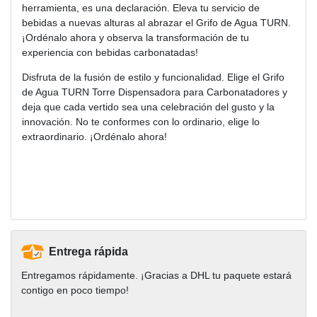
herramienta, es una declaración. Eleva tu servicio de
bebidas a nuevas alturas al abrazar el Grifo de Agua TURN.
¡Ordénalo ahora y observa la transformación de tu
experiencia con bebidas carbonatadas!
Disfruta de la fusión de estilo y funcionalidad. Elige el Grifo
de Agua TURN Torre Dispensadora para Carbonatadores y
deja que cada vertido sea una celebración del gusto y la
innovación. No te conformes con lo ordinario, elige lo
extraordinario. ¡Ordénalo ahora!
Entrega rápida
Entregamos rápidamente. ¡Gracias a DHL tu paquete estará
contigo en poco tiempo!