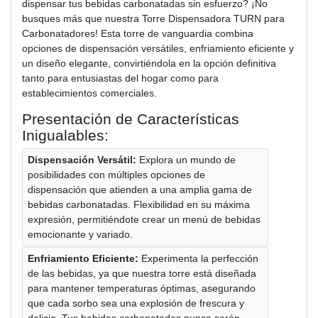
dispensar tus bebidas carbonatadas sin esfuerzo? ¡No
busques más que nuestra Torre Dispensadora TURN para
Carbonatadores! Esta torre de vanguardia combina
opciones de dispensación versátiles, enfriamiento eficiente y
un diseño elegante, convirtiéndola en la opción definitiva
tanto para entusiastas del hogar como para
establecimientos comerciales.
Presentación de Características
Inigualables:
Dispensación Versátil:
Explora un mundo de
posibilidades con múltiples opciones de
dispensación que atienden a una amplia gama de
bebidas carbonatadas. Flexibilidad en su máxima
expresión, permitiéndote crear un menú de bebidas
emocionante y variado.
Enfriamiento Eficiente:
Experimenta la perfección
de las bebidas, ya que nuestra torre está diseñada
para mantener temperaturas óptimas, asegurando
que cada sorbo sea una explosión de frescura y