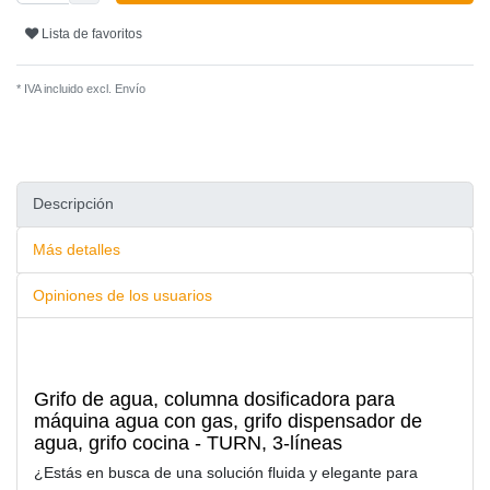
Lista de favoritos
* IVA incluido excl.
Envío
Descripción
Más detalles
Opiniones de los usuarios
Grifo de agua, columna dosificadora para
máquina agua con gas, grifo dispensador de
agua, grifo cocina - TURN, 3-líneas
¿Estás en busca de una solución fluida y elegante para