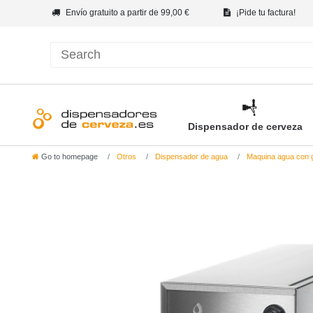
Envío gratuito a partir de 99,00 €
¡Pide tu factura!
Dispensador de cerveza
Go to homepage
Otros
Dispensador de agua
Maquina agua con 