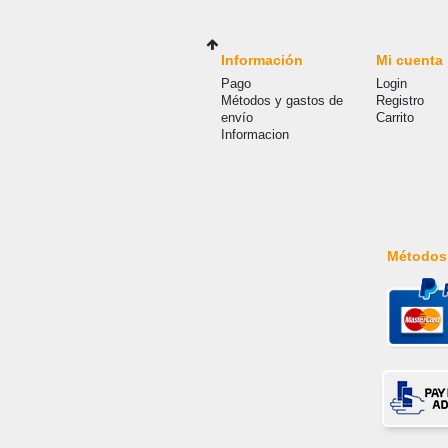
Información
Mi cuenta
Pago
Login
Métodos y gastos de
Registro
envío
Carrito
Informacion
Métodos