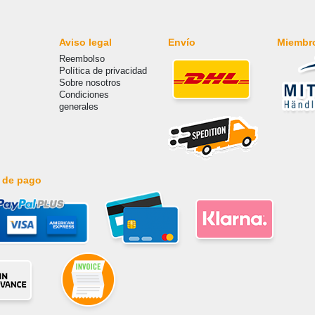
Aviso legal
Envío
Miembr
Reembolso
Política de privacidad
Sobre nosotros
Condiciones
generales
 de pago