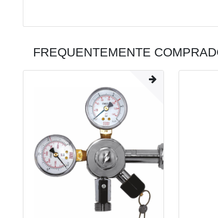
FREQUENTEMENTE COMPRADO